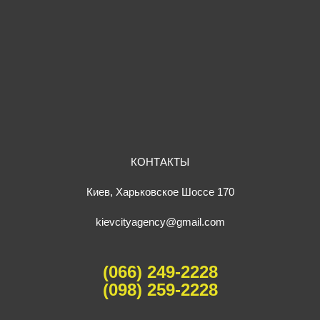
КОНТАКТЫ
Киев, Харьковское Шоссе 170
kievcityagency@gmail.com
(066) 249-2228
(098) 259-2228