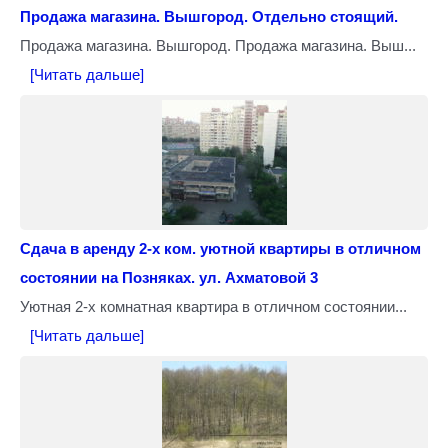
Продажа магазина. Вышгород. Отдельно стоящий.
Продажа магазина. Вышгород. Продажа магазина. Выш...
[Читать дальше]
Сдача в аренду 2-х ком. уютной квартиры в отличном
состоянии на Позняках. ул. Ахматовой 3
Уютная 2-х комнатная квартира в отличном состоянии...
[Читать дальше]