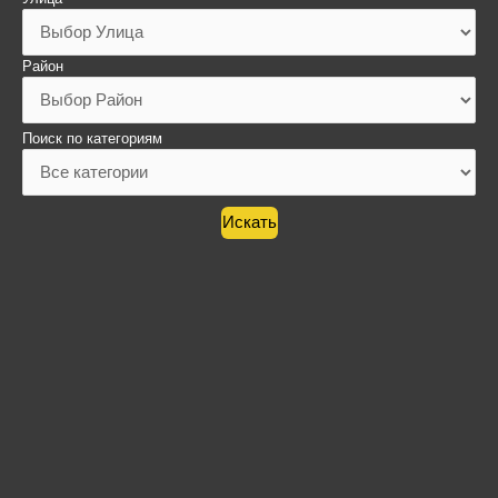
Район
Поиск по категориям