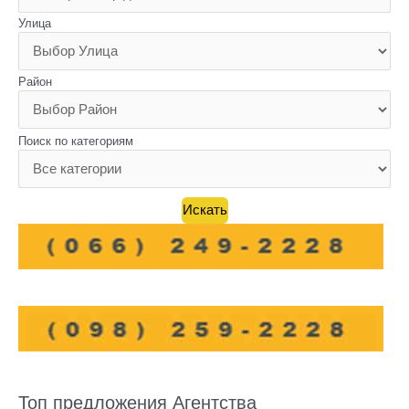
Улица
Район
Поиск по категориям
Топ предложения Агентства