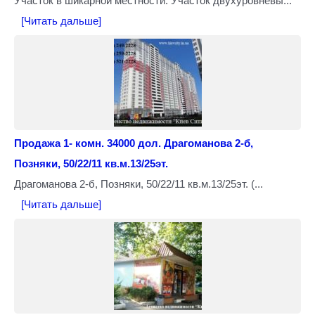
Участок в шикарной местности. Участок двухуровневы...
[Читать дальше]
Продажа 1- комн. 34000 дол. Драгоманова 2-б,
Позняки, 50/22/11 кв.м.13/25эт.
Драгоманова 2-б, Позняки, 50/22/11 кв.м.13/25эт. (...
[Читать дальше]