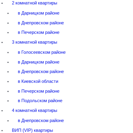
2 комнатной квартиры
в Дарницком районе
в Днепровском районе
в Печерском районе
3 комнатной квартиры
в Голосеевском районе
в Дарницком районе
в Днепровском районе
в Киевской области
в Печерском районе
в Подольском районе
4 комнатной квартиры
в Днепровском районе
ВИП (VIP) квартиры