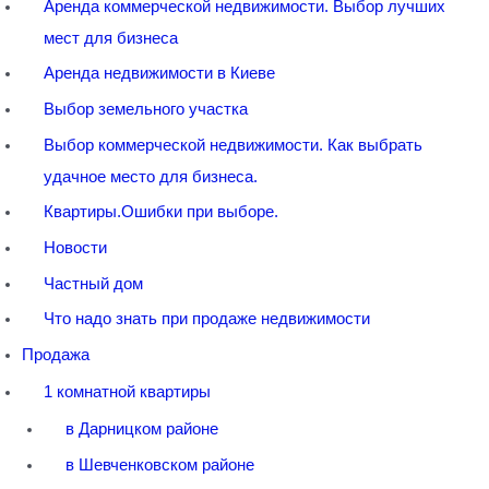
Аренда коммерческой недвижимости. Выбор лучших
мест для бизнеса
Аренда недвижимости в Киеве
Выбор земельного участка
Выбор коммерческой недвижимости. Как выбрать
удачное место для бизнеса.
Квартиры.Ошибки при выборе.
Новости
Частный дом
Что надо знать при продаже недвижимости
Продажа
1 комнатной квартиры
в Дарницком районе
в Шевченковском районе