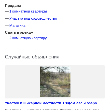
Продажа
1 комнатной квартиры
Участка под садоводчество
Магазина
Сдать в аренду
2 комнатную квартиру
Случайные объявления
Участок в шикарной местности. Рядом лес и озеро.