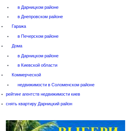
в Дарницком районе
в Днепровском районе
Гаража
в Печерском районе
Дома
в Дарницком районе
в Киевской области
Коммерческой
недвижимости в Соломенском районе
рейтинг агентств недвижимости киев
снять квартиру Дарницкий район