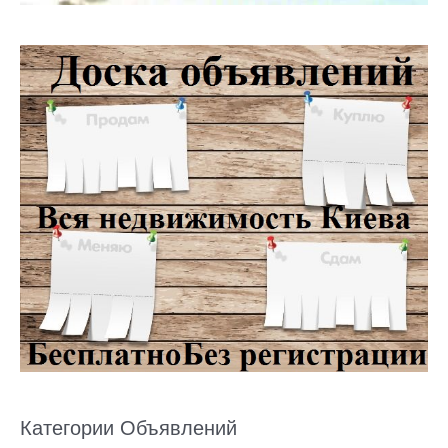
Категории Объявлений