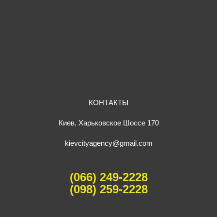
КОНТАКТЫ
Киев, Харьковское Шоссе 170
kievcityagency@gmail.com
(066) 249-2228
(098) 259-2228