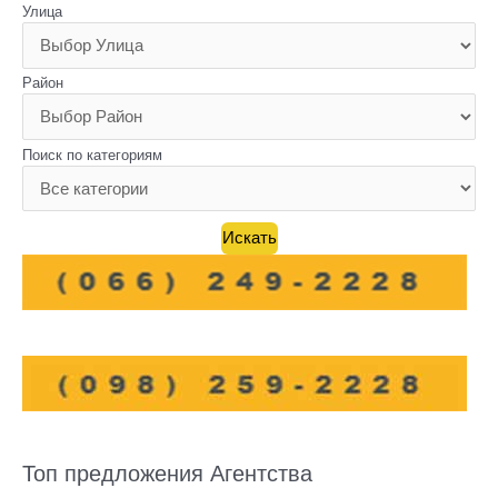
Улица
Район
Поиск по категориям
Топ предложения Агентства