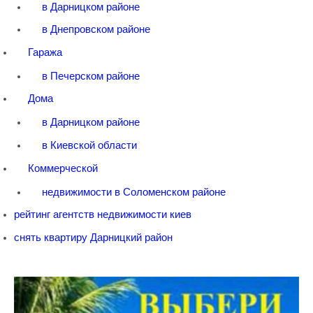
в Дарницком районе
в Днепровском районе
Гаража
в Печерском районе
Дома
в Дарницком районе
в Киевской области
Коммерческой
недвижимости в Соломенском районе
рейтинг агентств недвижимости киев
снять квартиру Дарницкий район