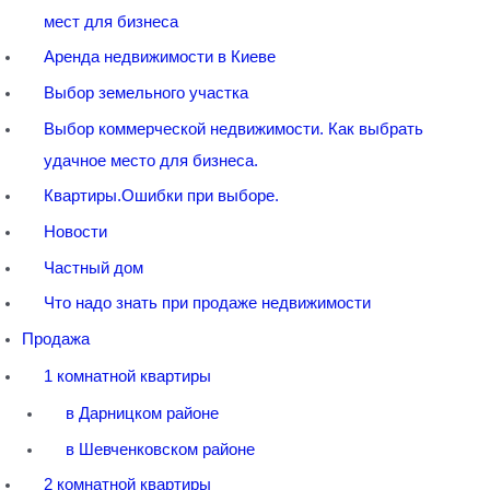
мест для бизнеса
Аренда недвижимости в Киеве
Выбор земельного участка
Выбор коммерческой недвижимости. Как выбрать
удачное место для бизнеса.
Квартиры.Ошибки при выборе.
Новости
Частный дом
Что надо знать при продаже недвижимости
Продажа
1 комнатной квартиры
в Дарницком районе
в Шевченковском районе
2 комнатной квартиры