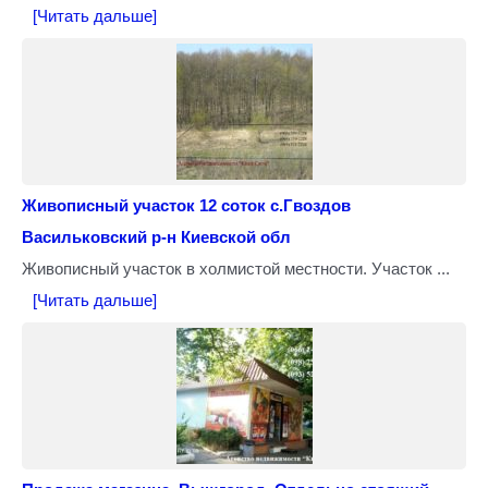
[Читать дальше]
Живописный участок 12 соток с.Гвоздов
Васильковский р-н Киевской обл
Живописный участок в холмистой местности. Участок ...
[Читать дальше]