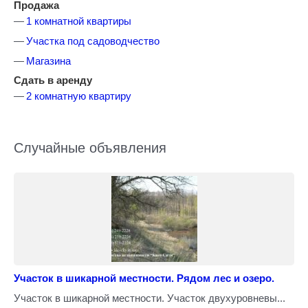
Продажа
1 комнатной квартиры
Участка под садоводчество
Магазина
Сдать в аренду
2 комнатную квартиру
Случайные объявления
Участок в шикарной местности. Рядом лес и озеро.
Участок в шикарной местности. Участок двухуровневы...