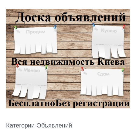
Категории Объявлений