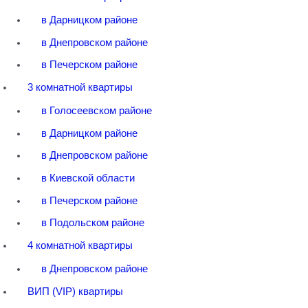
в Дарницком районе
в Днепровском районе
в Печерском районе
3 комнатной квартиры
в Голосеевском районе
в Дарницком районе
в Днепровском районе
в Киевской области
в Печерском районе
в Подольском районе
4 комнатной квартиры
в Днепровском районе
ВИП (VIP) квартиры