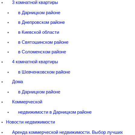
3 комнатной квартиры
в Дарницком районе
в Днепровском районе
в Киевской области
в Святошинском районе
в Соломенском районе
4 комнатной квартиры
в Шевченковском районе
Дома
в Дарницком районе
Коммерческой
недвижимости в Дарницком районе
Новости недвижимости
Аренда коммерческой недвижимости. Выбор лучших