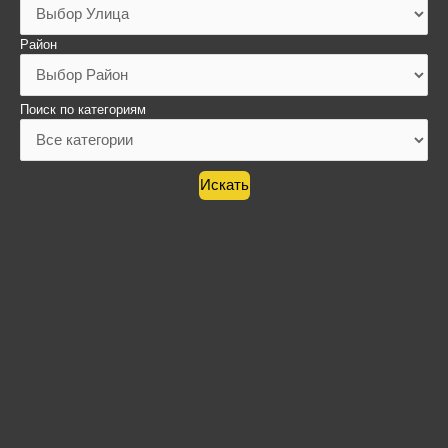
Район
Поиск по категориям