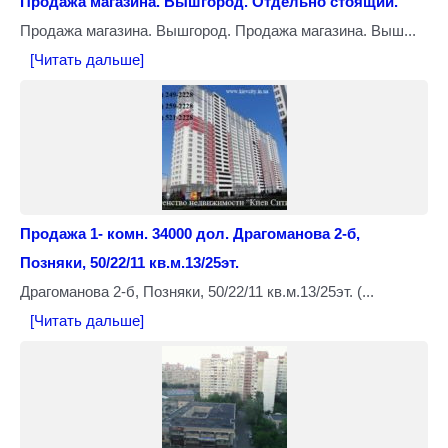
Продажа магазина. Вышгород. Отдельно стоящий.
Продажа магазина. Вышгород. Продажа магазина. Выш...
[Читать дальше]
Продажа 1- комн. 34000 дол. Драгоманова 2-б,
Позняки, 50/22/11 кв.м.13/25эт.
Драгоманова 2-б, Позняки, 50/22/11 кв.м.13/25эт. (...
[Читать дальше]