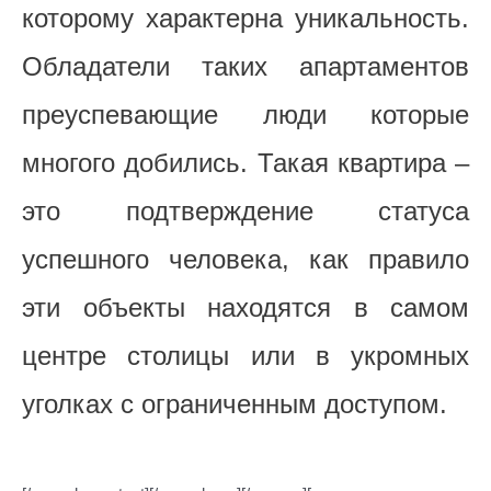
которому характерна уникальность.
Обладатели таких апартаментов
преуспевающие люди которые
многого добились. Такая квартира –
это подтверждение статуса
успешного человека, как правило
эти объекты находятся в самом
центре столицы или в укромных
уголках с ограниченным доступом.