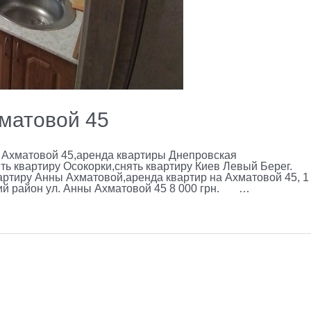
матовой 45
 Ахматовой 45,аренда квартиры Днепровская
ь квартиру Осокорки,снять квартиру Киев Левый Берег.
артиру Анны Ахматовой,аренда квартир на Ахматовой 45, 1
ицкий район ул. Анны Ахматовой 45 8 000 грн. …