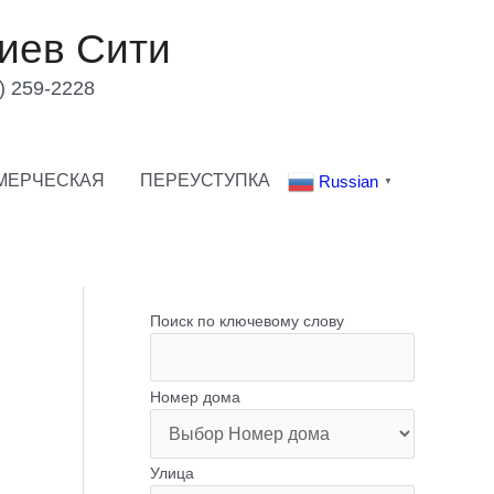
иев Сити
) 259-2228
МЕРЧЕСКАЯ
ПЕРЕУСТУПКА
Russian
▼
Поиск по ключевому слову
Номер дома
Улица