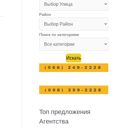
Район
Поиск по категориям
Топ предложения
Агентства