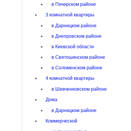
в Печерском районе
3 комнатной квартиры
в Дарницком районе
в Днепровском районе
в Киевской области
в Святошинском районе
в Соломенском районе
4 комнатной квартиры
в Шевченковском районе
Дома
в Дарницком районе
Коммерческой