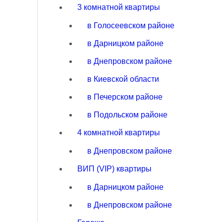
3 комнатной квартиры
в Голосеевском районе
в Дарницком районе
в Днепровском районе
в Киевской области
в Печерском районе
в Подольском районе
4 комнатной квартиры
в Днепровском районе
ВИП (VIP) квартиры
в Дарницком районе
в Днепровском районе