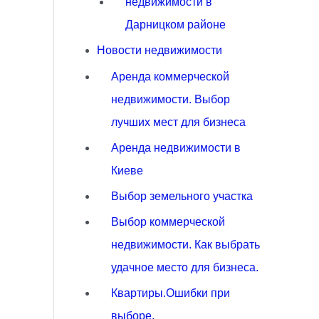
недвижимости в
Дарницком районе
Новости недвижимости
Аренда коммерческой
недвижимости. Выбор
лучших мест для бизнеса
Аренда недвижимости в
Киеве
Выбор земельного участка
Выбор коммерческой
недвижимости. Как выбрать
удачное место для бизнеса.
Квартиры.Ошибки при
выборе.