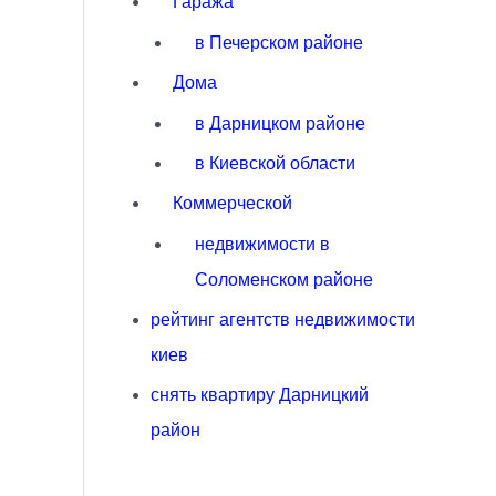
Гаража
в Печерском районе
Дома
в Дарницком районе
в Киевской области
Коммерческой
недвижимости в
Соломенском районе
рейтинг агентств недвижимости
киев
снять квартиру Дарницкий
район