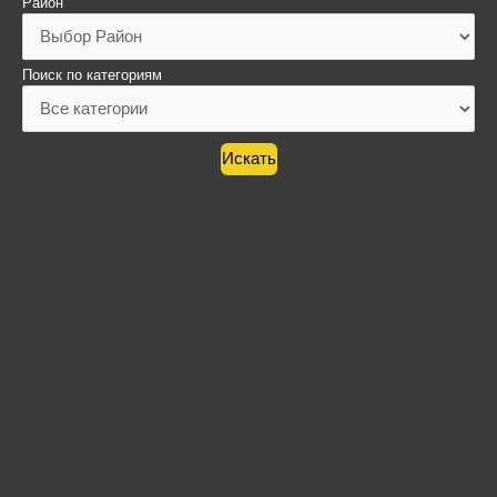
Район
Поиск по категориям