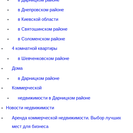
в Днепровском районе
в Киевской области
в Святошинском районе
в Соломенском районе
4 комнатной квартиры
в Шевченковском районе
Дома
в Дарницком районе
Коммерческой
недвижимости в Дарницком районе
Новости недвижимости
Аренда коммерческой недвижимости. Выбор лучших
мест для бизнеса