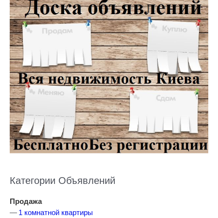
Категории Объявлений
Продажа
1 комнатной квартиры