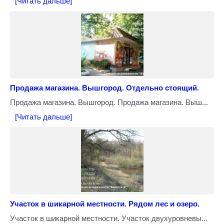
[Читать дальше]
Продажа магазина. Вышгород. Отдельно стоящий.
Продажа магазина. Вышгород. Продажа магазина. Выш...
[Читать дальше]
Участок в шикарной местности. Рядом лес и озеро.
Участок в шикарной местности. Участок двухуровневы...