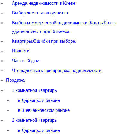
Аренда недвижимости в Киеве
Выбор земельного участка
Выбор коммерческой недвижимости. Как выбрать
удачное место для бизнеса.
Квартиры.Ошибки при выборе.
Новости
Частный дом
Что надо знать при продаже недвижимости
Продажа
1 комнатной квартиры
в Дарницком районе
в Шевченковском районе
2 комнатной квартиры
в Дарницком районе