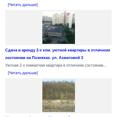
[Читать дальше]
Сдача в аренду 2-х ком. уютной квартиры в отличном
состоянии на Позняках. ул. Ахматовой 3
Уютная 2-х комнатная квартира в отличном состоянии...
[Читать дальше]