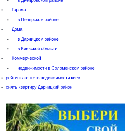
в Днепровском районе
Гаража
в Печерском районе
Дома
в Дарницком районе
в Киевской области
Коммерческой
недвижимости в Соломенском районе
рейтинг агентств недвижимости киев
снять квартиру Дарницкий район