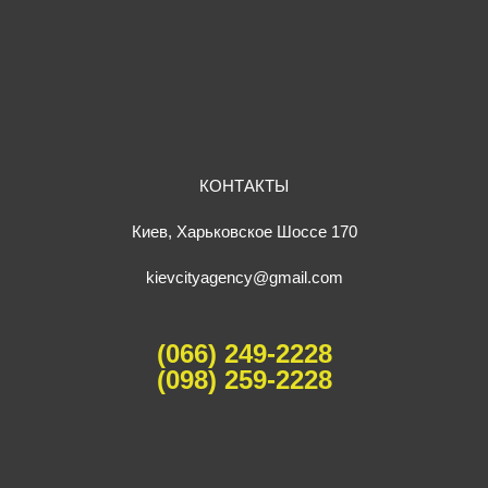
КОНТАКТЫ
Киев, Харьковское Шоссе 170
kievcityagency@gmail.com
(066) 249-2228
(098) 259-2228