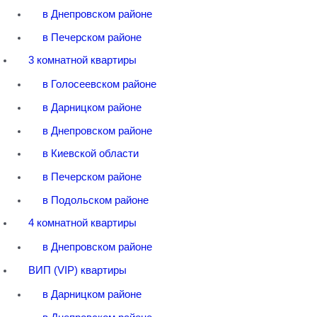
в Днепровском районе
в Печерском районе
3 комнатной квартиры
в Голосеевском районе
в Дарницком районе
в Днепровском районе
в Киевской области
в Печерском районе
в Подольском районе
4 комнатной квартиры
в Днепровском районе
ВИП (VIP) квартиры
в Дарницком районе