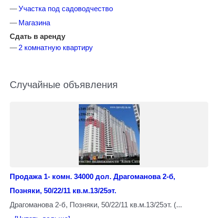
Участка под садоводчество
Магазина
Сдать в аренду
2 комнатную квартиру
Случайные объявления
Продажа 1- комн. 34000 дол. Драгоманова 2-б,
Позняки, 50/22/11 кв.м.13/25эт.
Драгоманова 2-б, Позняки, 50/22/11 кв.м.13/25эт. (...