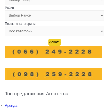
Район
Поиск по категориям
Топ предложения Агентства
Аренда