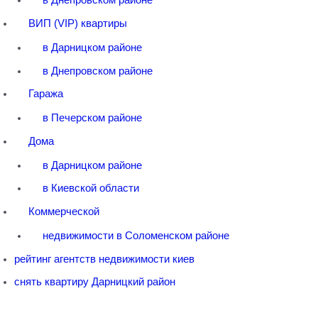
в Днепровском районе
ВИП (VIP) квартиры
в Дарницком районе
в Днепровском районе
Гаража
в Печерском районе
Дома
в Дарницком районе
в Киевской области
Коммерческой
недвижимости в Соломенском районе
рейтинг агентств недвижимости киев
снять квартиру Дарницкий район