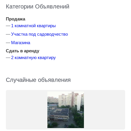
Категории Объявлений
Продажа
1 комнатной квартиры
Участка под садоводчество
Магазина
Сдать в аренду
2 комнатную квартиру
Случайные объявления