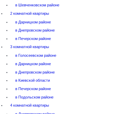
в Шевченковском районе
2 комнатной квартиры
в Дарницком районе
в Днепровском районе
в Печерском районе
3 комнатной квартиры
в Голосеевском районе
в Дарницком районе
в Днепровском районе
в Киевской области
в Печерском районе
в Подольском районе
4 комнатной квартиры