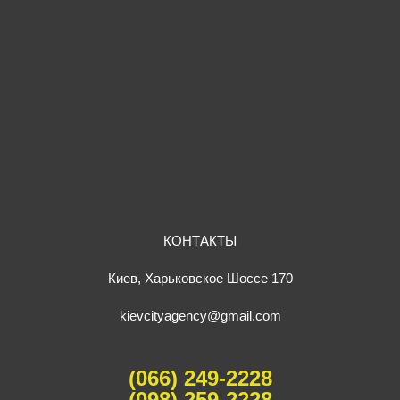
КОНТАКТЫ
Киев, Харьковское Шоссе 170
kievcityagency@gmail.com
(066) 249-2228
(098) 259-2228