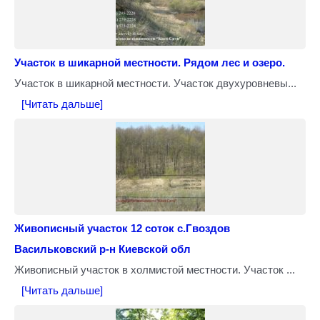
Участок в шикарной местности. Рядом лес и озеро.
Участок в шикарной местности. Участок двухуровневы...
[Читать дальше]
Живописный участок 12 соток с.Гвоздов
Васильковский р-н Киевской обл
Живописный участок в холмистой местности. Участок ...
[Читать дальше]