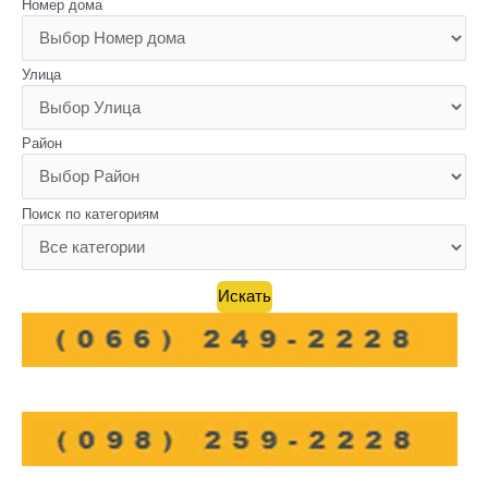
Номер дома
Улица
Район
Поиск по категориям