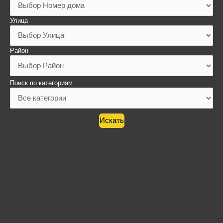
Улица
Район
Поиск по категориям