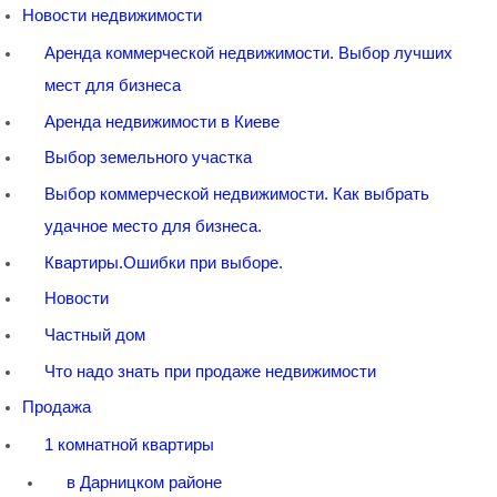
Новости недвижимости
Аренда коммерческой недвижимости. Выбор лучших
мест для бизнеса
Аренда недвижимости в Киеве
Выбор земельного участка
Выбор коммерческой недвижимости. Как выбрать
удачное место для бизнеса.
Квартиры.Ошибки при выборе.
Новости
Частный дом
Что надо знать при продаже недвижимости
Продажа
1 комнатной квартиры
в Дарницком районе