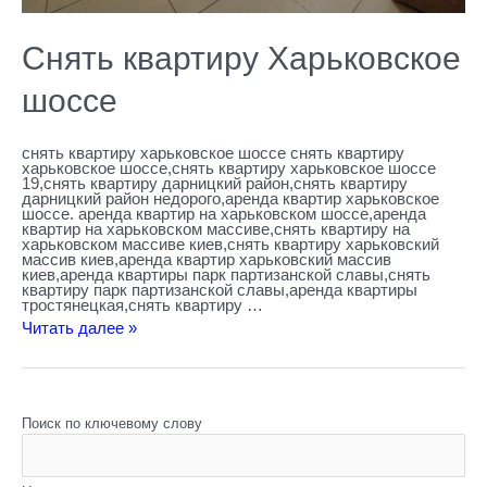
Снять квартиру Харьковское
шоссе
снять квартиру харьковское шоссе снять квартиру
харьковское шоссе,снять квартиру харьковское шоссе
19,снять квартиру дарницкий район,снять квартиру
дарницкий район недорого,аренда квартир харьковское
шоссе. аренда квартир на харьковском шоссе,аренда
квартир на харьковском массиве,снять квартиру на
харьковском массиве киев,снять квартиру харьковский
массив киев,аренда квартир харьковский массив
киев,аренда квартиры парк партизанской славы,снять
квартиру парк партизанской славы,аренда квартиры
тростянецкая,снять квартиру …
Читать далее »
Поиск по ключевому слову