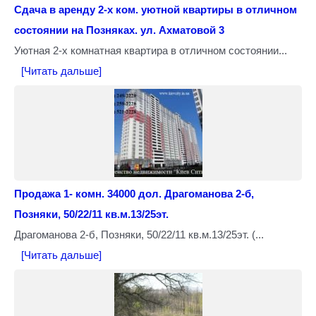
Сдача в аренду 2-х ком. уютной квартиры в отличном
состоянии на Позняках. ул. Ахматовой 3
Уютная 2-х комнатная квартира в отличном состоянии...
[Читать дальше]
Продажа 1- комн. 34000 дол. Драгоманова 2-б,
Позняки, 50/22/11 кв.м.13/25эт.
Драгоманова 2-б, Позняки, 50/22/11 кв.м.13/25эт. (...
[Читать дальше]