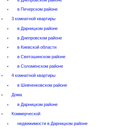
в Печерском районе
3 комнатной квартиры
в Дарницком районе
в Днепровском районе
в Киевской области
в Святошинском районе
в Соломенском районе
4 комнатной квартиры
в Шевченковском районе
Дома
в Дарницком районе
Коммерческой
недвижимости в Дарницком районе