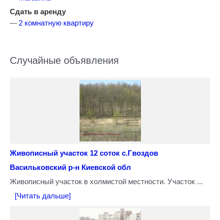
Сдать в аренду
2 комнатную квартиру
Случайные объявления
Живописный участок 12 соток с.Гвоздов
Васильковский р-н Киевской обл
Живописный участок в холмистой местности. Участок ...
[Читать дальше]