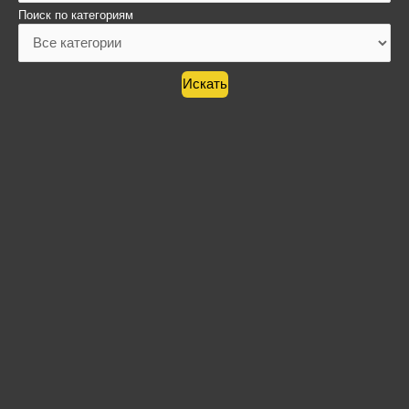
Поиск по категориям