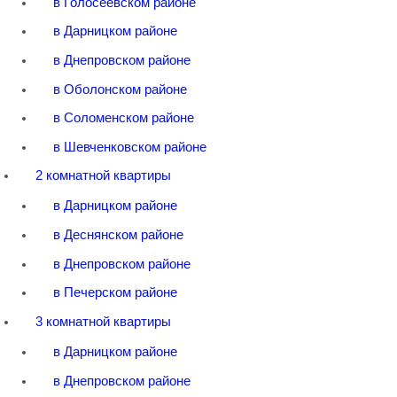
в Голосеевском районе
в Дарницком районе
в Днепровском районе
в Оболонском районе
в Соломенском районе
в Шевченковском районе
2 комнатной квартиры
в Дарницком районе
в Деснянском районе
в Днепровском районе
в Печерском районе
3 комнатной квартиры
в Дарницком районе
в Днепровском районе