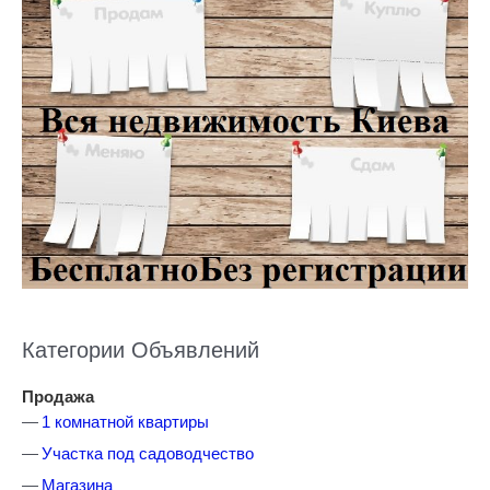
Категории Объявлений
Продажа
1 комнатной квартиры
Участка под садоводчество
Магазина