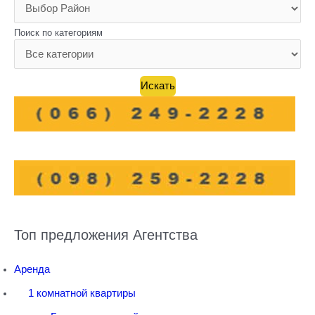
Поиск по категориям
Топ предложения Агентства
Аренда
1 комнатной квартиры