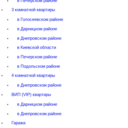
в Печерском районе
3 комнатной квартиры
в Голосеевском районе
в Дарницком районе
в Днепровском районе
в Киевской области
в Печерском районе
в Подольском районе
4 комнатной квартиры
в Днепровском районе
ВИП (VIP) квартиры
в Дарницком районе
в Днепровском районе
Гаража