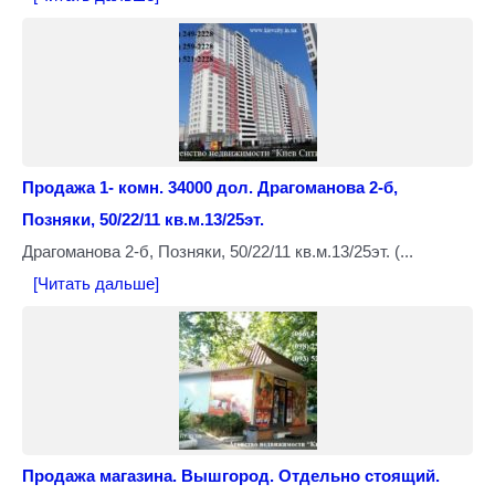
Продажа 1- комн. 34000 дол. Драгоманова 2-б,
Позняки, 50/22/11 кв.м.13/25эт.
Драгоманова 2-б, Позняки, 50/22/11 кв.м.13/25эт. (...
[Читать дальше]
Продажа магазина. Вышгород. Отдельно стоящий.