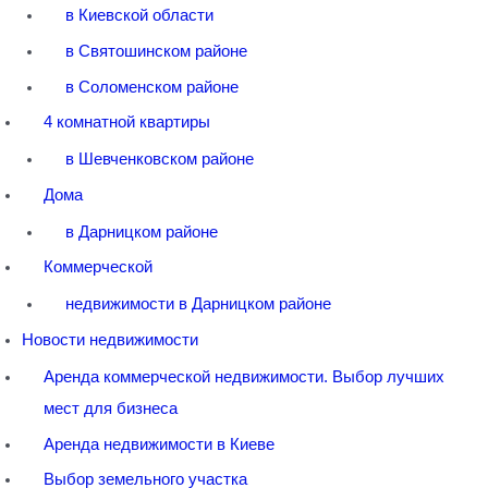
в Киевской области
в Святошинском районе
в Соломенском районе
4 комнатной квартиры
в Шевченковском районе
Дома
в Дарницком районе
Коммерческой
недвижимости в Дарницком районе
Новости недвижимости
Аренда коммерческой недвижимости. Выбор лучших
мест для бизнеса
Аренда недвижимости в Киеве
Выбор земельного участка