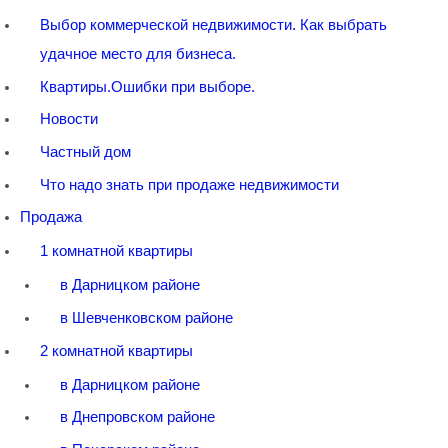
Выбор коммерческой недвижимости. Как выбрать
удачное место для бизнеса.
Квартиры.Ошибки при выборе.
Новости
Частный дом
Что надо знать при продаже недвижимости
Продажа
1 комнатной квартиры
в Дарницком районе
в Шевченковском районе
2 комнатной квартиры
в Дарницком районе
в Днепровском районе