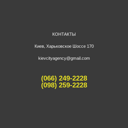
КОНТАКТЫ
Киев, Харьковское Шоссе 170
kievcityagency@gmail.com
(066) 249-2228
(098) 259-2228