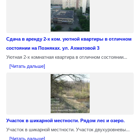
Сдача в аренду 2-х ком. уютной квартиры в отличном
состоянии на Позняках. ул. Ахматовой 3
Уютная 2-х комнатная квартира в отличном состоянии...
[Читать дальше]
Участок в шикарной местности. Рядом лес и озеро.
Участок в шикарной местности. Участок двухуровневы...
[Читать дальше]