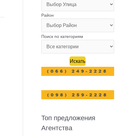
Район
Поиск по категориям
Топ предложения
Агентства