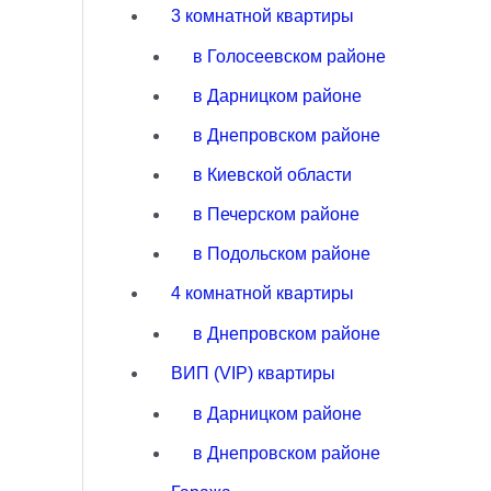
3 комнатной квартиры
в Голосеевском районе
в Дарницком районе
в Днепровском районе
в Киевской области
в Печерском районе
в Подольском районе
4 комнатной квартиры
в Днепровском районе
ВИП (VIP) квартиры
в Дарницком районе
в Днепровском районе