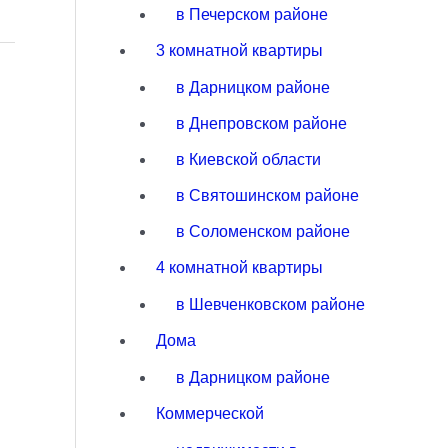
в Печерском районе
3 комнатной квартиры
в Дарницком районе
в Днепровском районе
в Киевской области
в Святошинском районе
в Соломенском районе
4 комнатной квартиры
в Шевченковском районе
Дома
в Дарницком районе
Коммерческой