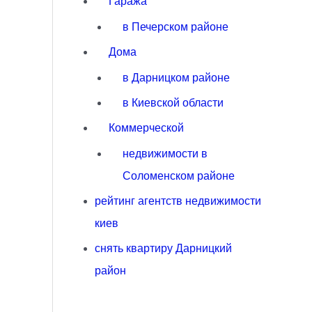
Гаража
в Печерском районе
Дома
в Дарницком районе
в Киевской области
Коммерческой
недвижимости в
Соломенском районе
рейтинг агентств недвижимости
киев
снять квартиру Дарницкий
район