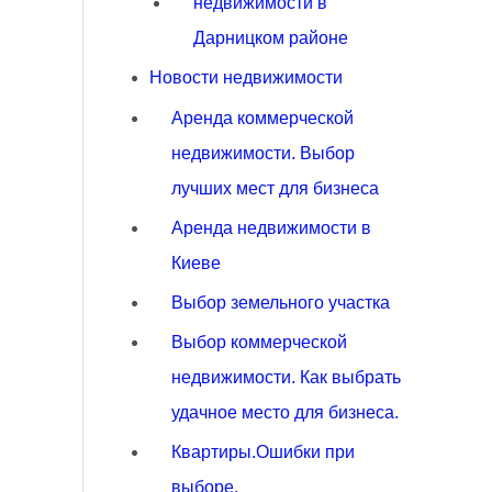
недвижимости в
Дарницком районе
Новости недвижимости
Аренда коммерческой
недвижимости. Выбор
лучших мест для бизнеса
Аренда недвижимости в
Киеве
Выбор земельного участка
Выбор коммерческой
недвижимости. Как выбрать
удачное место для бизнеса.
Квартиры.Ошибки при
выборе.