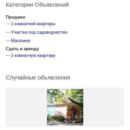
Категории Объявлений
Продажа
1 комнатной квартиры
Участка под садоводчество
Магазина
Сдать в аренду
2 комнатную квартиру
Случайные объявления