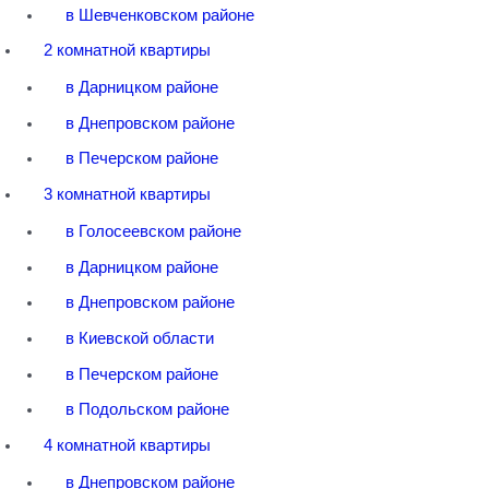
в Шевченковском районе
2 комнатной квартиры
в Дарницком районе
в Днепровском районе
в Печерском районе
3 комнатной квартиры
в Голосеевском районе
в Дарницком районе
в Днепровском районе
в Киевской области
в Печерском районе
в Подольском районе
4 комнатной квартиры
в Днепровском районе