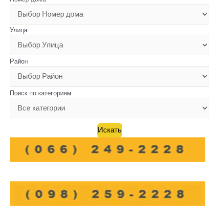
Улица
Район
Поиск по категориям