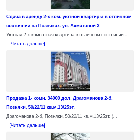
Сдача в аренду 2-х ком. уютной квартиры в отличном
состоянии на Позняках. ул. Ахматовой 3
Уютная 2-х комнатная квартира в отличном состоянии...
[Читать дальше]
Продажа 1- комн. 34000 дол. Драгоманова 2-б,
Позняки, 50/22/11 кв.м.13/25эт.
Драгоманова 2-б, Позняки, 50/22/11 кв.м.13/25эт. (...
[Читать дальше]