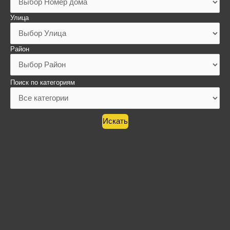
Улица
Район
Поиск по категориям