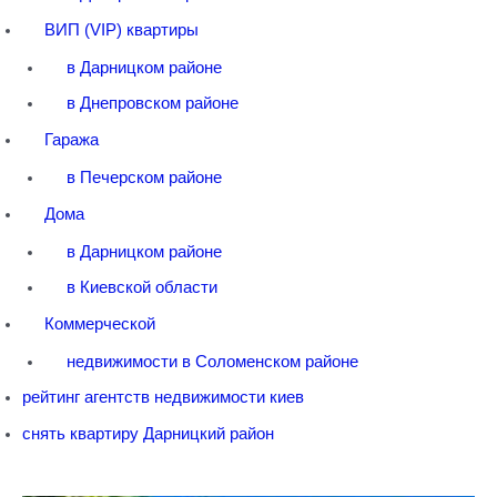
ВИП (VIP) квартиры
в Дарницком районе
в Днепровском районе
Гаража
в Печерском районе
Дома
в Дарницком районе
в Киевской области
Коммерческой
недвижимости в Соломенском районе
рейтинг агентств недвижимости киев
снять квартиру Дарницкий район