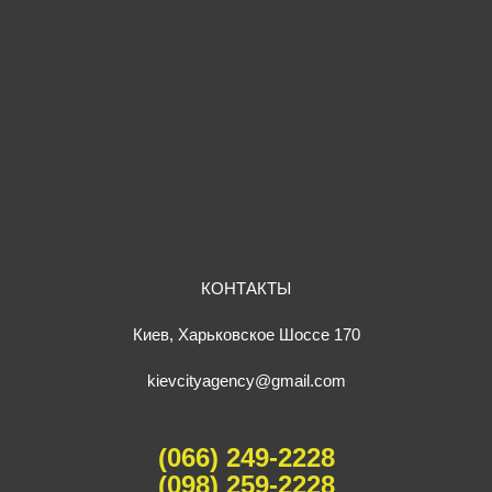
КОНТАКТЫ
Киев, Харьковское Шоссе 170
kievcityagency@gmail.com
(066) 249-2228
(098) 259-2228