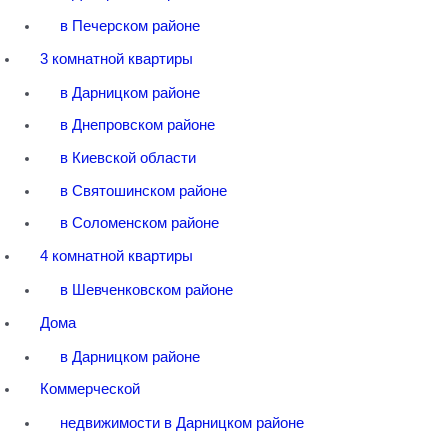
в Печерском районе
3 комнатной квартиры
в Дарницком районе
в Днепровском районе
в Киевской области
в Святошинском районе
в Соломенском районе
4 комнатной квартиры
в Шевченковском районе
Дома
в Дарницком районе
Коммерческой
недвижимости в Дарницком районе