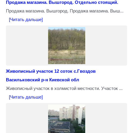
Продажа магазина. Вышгород. Отдельно стоящий.
Продажа магазина. Вышгород. Продажа магазина. Выш...
[Читать дальше]
Живописный участок 12 соток с.Гвоздов
Васильковский р-н Киевской обл
Живописный участок в холмистой местности. Участок ...
[Читать дальше]