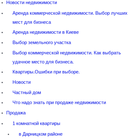
Новости недвижимости
Аренда коммерческой недвижимости. Выбор лучших
мест для бизнеса
Аренда недвижимости в Киеве
Выбор земельного участка
Выбор коммерческой недвижимости. Как выбрать
удачное место для бизнеса.
Квартиры.Ошибки при выборе.
Новости
Частный дом
Что надо знать при продаже недвижимости
Продажа
1 комнатной квартиры
в Дарницком районе