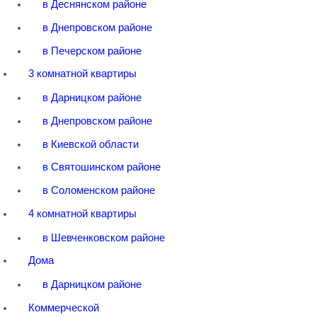
в Деснянском районе
в Днепровском районе
в Печерском районе
3 комнатной квартиры
в Дарницком районе
в Днепровском районе
в Киевской области
в Святошинском районе
в Соломенском районе
4 комнатной квартиры
в Шевченковском районе
Дома
в Дарницком районе
Коммерческой