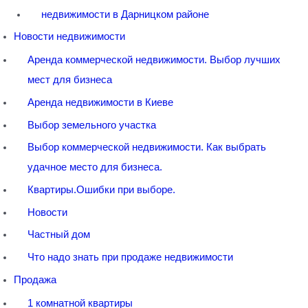
недвижимости в Дарницком районе
Новости недвижимости
Аренда коммерческой недвижимости. Выбор лучших
мест для бизнеса
Аренда недвижимости в Киеве
Выбор земельного участка
Выбор коммерческой недвижимости. Как выбрать
удачное место для бизнеса.
Квартиры.Ошибки при выборе.
Новости
Частный дом
Что надо знать при продаже недвижимости
Продажа
1 комнатной квартиры