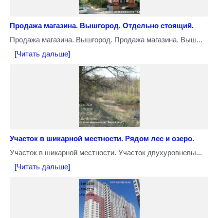
Продажа магазина. Вышгород. Отдельно стоящий.
Продажа магазина. Вышгород. Продажа магазина. Выш...
[Читать дальше]
Участок в шикарной местности. Рядом лес и озеро.
Участок в шикарной местности. Участок двухуровневы...
[Читать дальше]