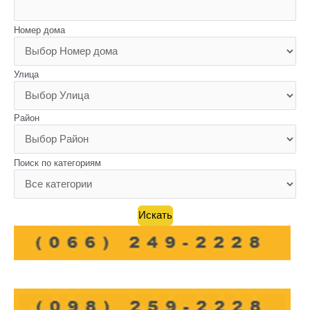
Номер дома
Улица
Район
Поиск по категориям