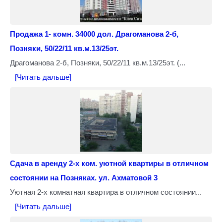
Продажа 1- комн. 34000 дол. Драгоманова 2-б,
Позняки, 50/22/11 кв.м.13/25эт.
Драгоманова 2-б, Позняки, 50/22/11 кв.м.13/25эт. (...
[Читать дальше]
Сдача в аренду 2-х ком. уютной квартиры в отличном
состоянии на Позняках. ул. Ахматовой 3
Уютная 2-х комнатная квартира в отличном состоянии...
[Читать дальше]