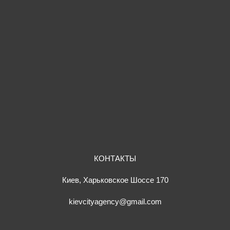
КОНТАКТЫ
Киев, Харьковское Шоссе 170
kievcityagency@gmail.com