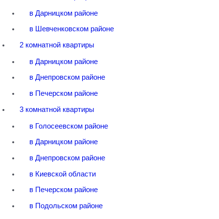
в Дарницком районе
в Шевченковском районе
2 комнатной квартиры
в Дарницком районе
в Днепровском районе
в Печерском районе
3 комнатной квартиры
в Голосеевском районе
в Дарницком районе
в Днепровском районе
в Киевской области
в Печерском районе
в Подольском районе