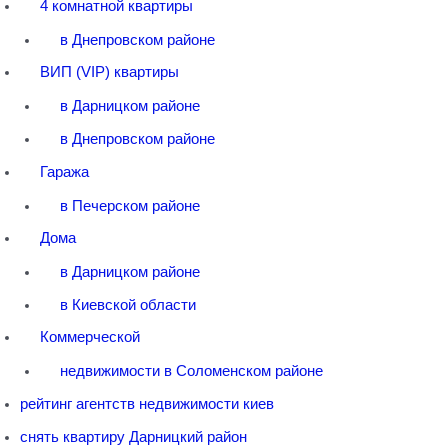
4 комнатной квартиры
в Днепровском районе
ВИП (VIP) квартиры
в Дарницком районе
в Днепровском районе
Гаража
в Печерском районе
Дома
в Дарницком районе
в Киевской области
Коммерческой
недвижимости в Соломенском районе
рейтинг агентств недвижимости киев
снять квартиру Дарницкий район