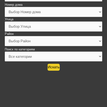
Номер дома
Улица
Район
Поиск по категориям