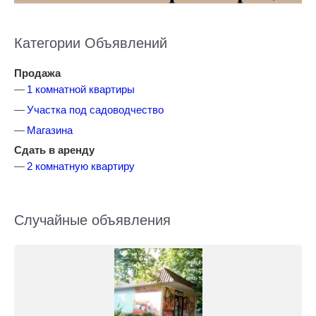
Категории Объявлений
Продажа
1 комнатной квартиры
Участка под садоводчество
Магазина
Сдать в аренду
2 комнатную квартиру
Случайные объявления