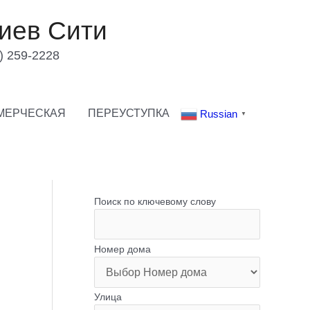
иев Сити
) 259-2228
МЕРЧЕСКАЯ
ПЕРЕУСТУПКА
Russian
▼
Поиск по ключевому слову
Номер дома
Улица