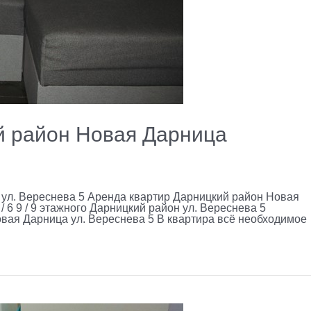
й район Новая Дарница
ул. Вереснева 5 Аренда квартир Дарницкий район Новая
/ 6 9 / 9 этажного Дарницкий район ул. Вереснева 5
вая Дарница ул. Вереснева 5 В квартира всё необходимое