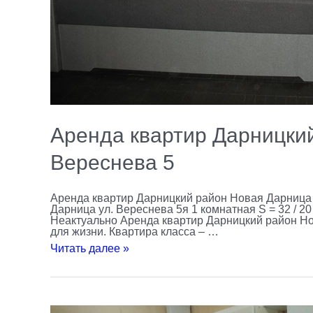
Аренда квартир Дарницки
Вереснева 5
Аренда квартир Дарницкий район Новая Дарница 
Дарница ул. Вереснева 5я 1 комнатная S = 32 / 20 
Неактуально Аренда квартир Дарницкий район Но
для жизни. Квартира класса – …
Читать далее »
Аренда