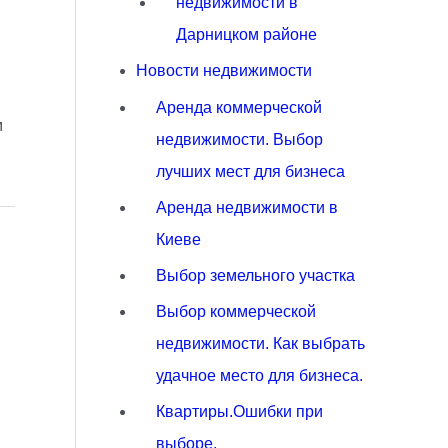
недвижимости в
Дарницком районе
Новости недвижимости
Аренда коммерческой
м
недвижимости. Выбор
лучших мест для бизнеса
Аренда недвижимости в
Киеве
Выбор земельного участка
Выбор коммерческой
недвижимости. Как выбрать
удачное место для бизнеса.
Квартиры.Ошибки при
выборе.