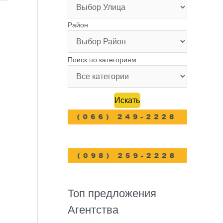
Район
Поиск по категориям
Топ предложения
Агентства