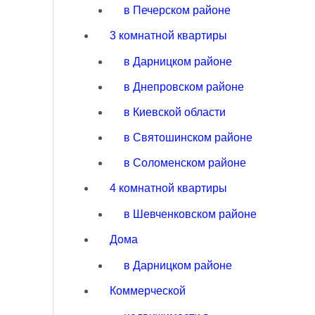
в Печерском районе
3 комнатной квартиры
в Дарницком районе
в Днепровском районе
в Киевской области
в Святошинском районе
в Соломенском районе
4 комнатной квартиры
в Шевченковском районе
Дома
в Дарницком районе
Коммерческой