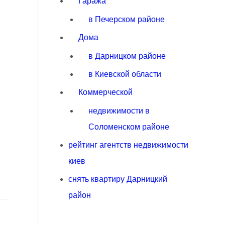
Гаража
в Печерском районе
Дома
в Дарницком районе
в Киевской области
Коммерческой
недвижимости в
Соломенском районе
рейтинг агентств недвижимости
киев
снять квартиру Дарницкий
район