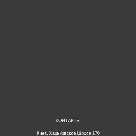
КОНТАКТЫ
Киев, Харьковское Шоссе 170