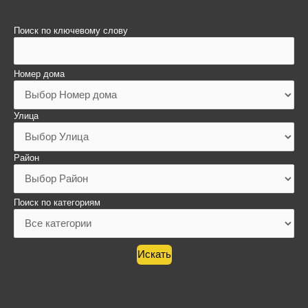
Поиск по ключевому слову
Номер дома
Улица
Район
Поиск по категориям