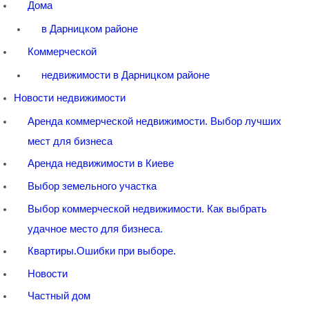
Дома
в Дарницком районе
Коммерческой
недвижимости в Дарницком районе
Новости недвижимости
Аренда коммерческой недвижимости. Выбор лучших
мест для бизнеса
Аренда недвижимости в Киеве
Выбор земельного участка
Выбор коммерческой недвижимости. Как выбрать
удачное место для бизнеса.
Квартиры.Ошибки при выборе.
Новости
Частный дом