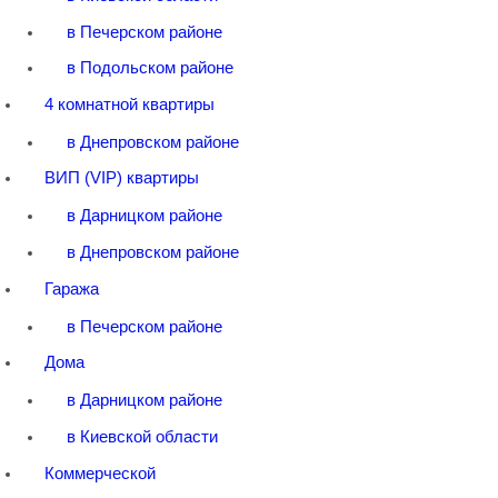
в Печерском районе
в Подольском районе
4 комнатной квартиры
в Днепровском районе
ВИП (VIP) квартиры
в Дарницком районе
в Днепровском районе
Гаража
в Печерском районе
Дома
в Дарницком районе
в Киевской области
Коммерческой