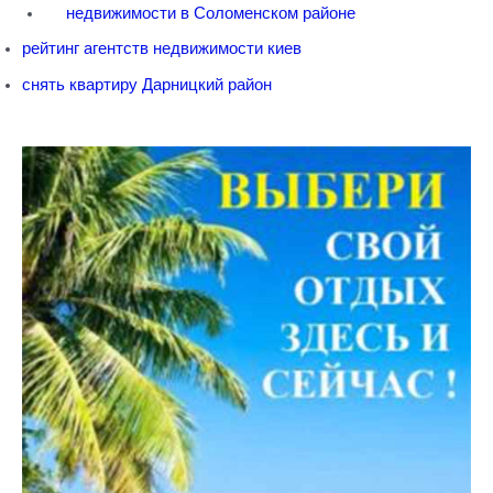
недвижимости в Соломенском районе
рейтинг агентств недвижимости киев
снять квартиру Дарницкий район