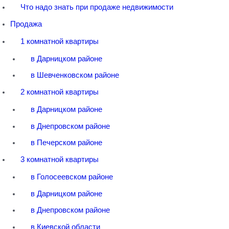
Что надо знать при продаже недвижимости
Продажа
1 комнатной квартиры
в Дарницком районе
в Шевченковском районе
2 комнатной квартиры
в Дарницком районе
в Днепровском районе
в Печерском районе
3 комнатной квартиры
в Голосеевском районе
в Дарницком районе
в Днепровском районе
в Киевской области