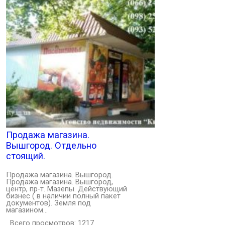
Продажа магазина.
Вышгород. Отдельно
стоящий.
Продажа магазина. Вышгород.
Продажа магазина. Вышгород,
центр, пр-т. Мазепы. Действующий
бизнес ( в наличии полный пакет
документов). Земля под
магазином…
Всего просмотров: 1217