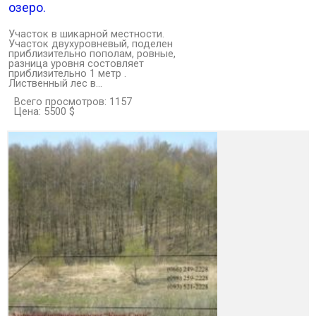
озеро.
Участок в шикарной местности.
Участок двухуровневый, поделен
приблизительно пополам, ровные,
разница уровня состовляет
приблизительно 1 метр .
Лиственный лес в…
Всего просмотров: 1157
Цена: 5500 $