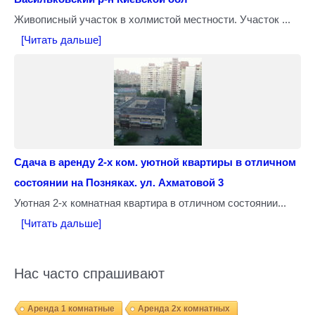
Живописный участок в холмистой местности. Участок ...
[Читать дальше]
Сдача в аренду 2-х ком. уютной квартиры в отличном
состоянии на Позняках. ул. Ахматовой 3
Уютная 2-х комнатная квартира в отличном состоянии...
[Читать дальше]
Нас часто спрашивают
Аренда 1 комнатные
Аренда 2х комнатных