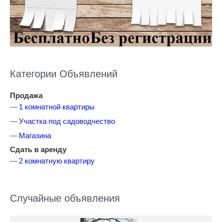
Категории Объявлений
Продажа
1 комнатной квартиры
Участка под садоводчество
Магазина
Сдать в аренду
2 комнатную квартиру
Случайные объявления