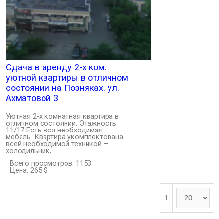
Сдача в аренду 2-х ком.
уютной квартиры в отличном
состоянии на Позняках. ул.
Ахматовой 3
Уютная 2-х комнатная квартира в
отличном состоянии. Этажность
11/17 Есть вся необходимая
мебель. Квартира укомплектована
всей необходимой техникой –
холодильник,…
Всего просмотров: 1153
Цена: 265 $
1