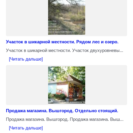
Участок в шикарной местности. Рядом лес и озеро.
Участок в шикарной местности. Участок двухуровневы...
[Читать дальше]
Продажа магазина. Вышгород. Отдельно стоящий.
Продажа магазина. Вышгород. Продажа магазина. Выш...
[Читать дальше]