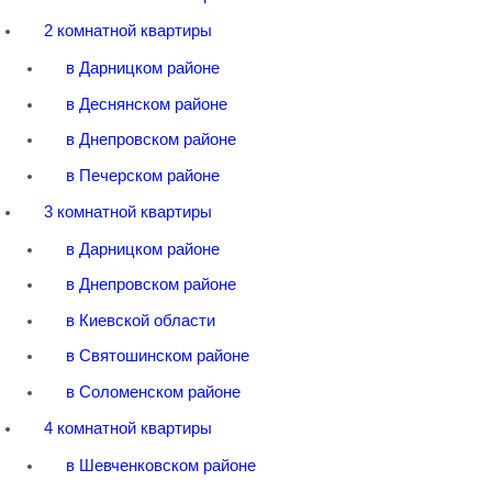
2 комнатной квартиры
в Дарницком районе
в Деснянском районе
в Днепровском районе
в Печерском районе
3 комнатной квартиры
в Дарницком районе
в Днепровском районе
в Киевской области
в Святошинском районе
в Соломенском районе
4 комнатной квартиры
в Шевченковском районе