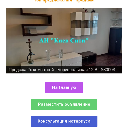
Продажа 2х комнатной - Бориспольская 12 В - 98000$
На Главную
Разместить объявление
Консультация нотариуса