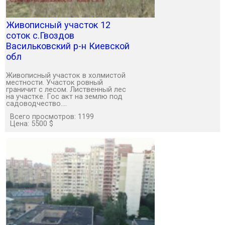
Живописный участок 12
соток с.Гвоздов
Васильковский р-н Киевской
обл
Живописный участок в холмистой
местности. Участок ровный
граничит с лесом. Лиственный лес
на участке. Гос акт на землю под
садоводчество.…
Всего просмотров: 1199
Цена: 5500 $