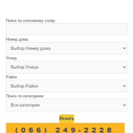
Поиск по ключевому слову
Номер дома
Улица
Район
Поиск по категориям