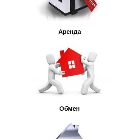
Аренда
Обмен