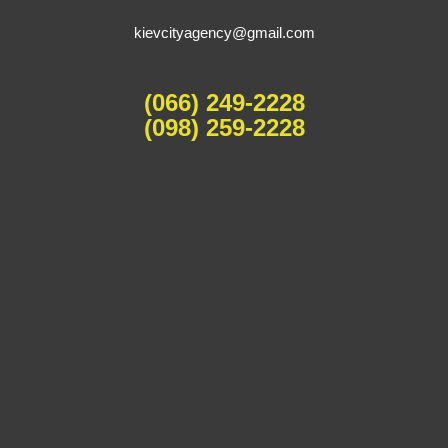
kievcityagency@gmail.com
(066) 249-2228
(098) 259-2228