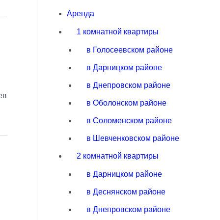
Аренда
1 комнатной квартиры
в Голосеевском районе
в Дарницком районе
в Днепровском районе
ев
в Оболонском районе
в Соломенском районе
в Шевченковском районе
2 комнатной квартиры
в Дарницком районе
в Деснянском районе
в Днепровском районе