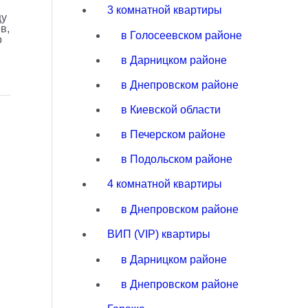
3 комнатной квартиры
щу
в,
в Голосеевском районе
о
в Дарницком районе
в Днепровском районе
в Киевской области
в Печерском районе
в Подольском районе
4 комнатной квартиры
в Днепровском районе
ВИП (VIP) квартиры
в Дарницком районе
в Днепровском районе