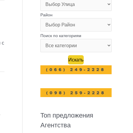
Район
Поиск по категориям
 с
Топ предложения
-
Агентства