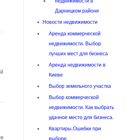
недвижимости в
Дарницком районе
Новости недвижимости
Аренда коммерческой
недвижимости. Выбор
лучших мест для бизнеса
Аренда недвижимости в
ый
Киеве
Выбор земельного участка
Выбор коммерческой
недвижимости. Как выбрать
удачное место для бизнеса.
Квартиры.Ошибки при
ев
выборе.