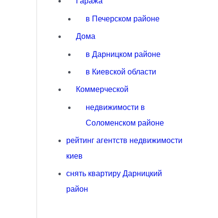
Гаража
в Печерском районе
Дома
в Дарницком районе
в Киевской области
Коммерческой
недвижимости в
Соломенском районе
рейтинг агентств недвижимости
киев
снять квартиру Дарницкий
район