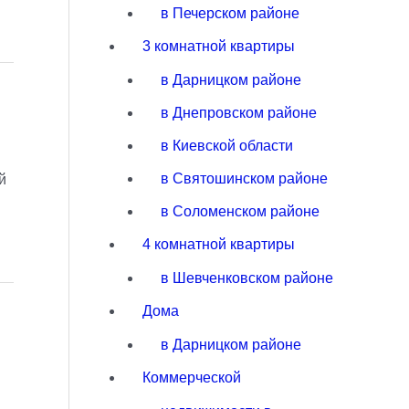
в Печерском районе
3 комнатной квартиры
в Дарницком районе
в Днепровском районе
в Киевской области
в Святошинском районе
й
в Соломенском районе
4 комнатной квартиры
в Шевченковском районе
Дома
в Дарницком районе
Коммерческой