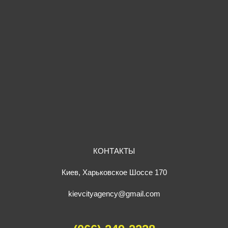
КОНТАКТЫ
Киев, Харьковское Шоссе 170
kievcityagency@gmail.com