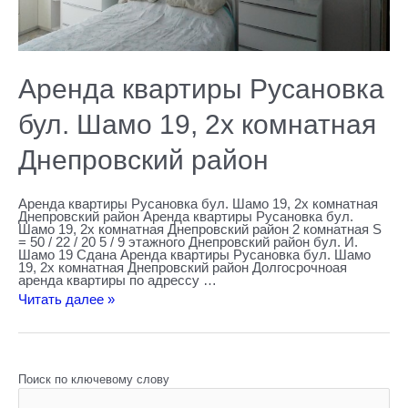
Аренда квартиры Русановка
бул. Шамо 19, 2х комнатная
Днепровский район
Аренда квартиры Русановка бул. Шамо 19, 2х комнатная
Днепровский район Аренда квартиры Русановка бул.
Шамо 19, 2х комнатная Днепровский район 2 комнатная S
= 50 / 22 / 20 5 / 9 этажного Днепровский район бул. И.
Шамо 19 Сдана Аренда квартиры Русановка бул. Шамо
19, 2х комнатная Днепровский район Долгосрочноая
аренда квартиры по адрессу …
Читать далее »
Поиск по ключевому слову