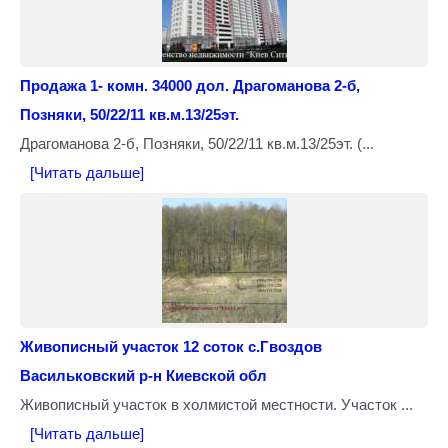
Продажа 1- комн. 34000 дол. Драгоманова 2-б,
Позняки, 50/22/11 кв.м.13/25эт.
Драгоманова 2-б, Позняки, 50/22/11 кв.м.13/25эт. (...
[Читать дальше]
Живописный участок 12 соток с.Гвоздов
Васильковский р-н Киевской обл
Живописный участок в холмистой местности. Участок ...
[Читать дальше]