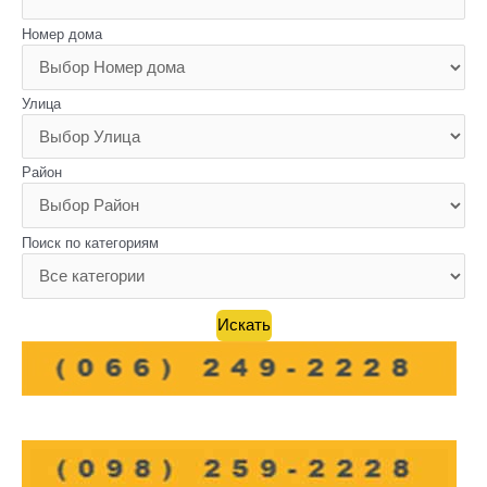
Номер дома
Улица
Район
Поиск по категориям