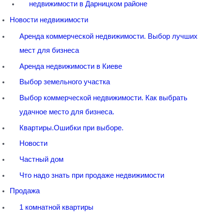
недвижимости в Дарницком районе
Новости недвижимости
Аренда коммерческой недвижимости. Выбор лучших
мест для бизнеса
Аренда недвижимости в Киеве
Выбор земельного участка
Выбор коммерческой недвижимости. Как выбрать
удачное место для бизнеса.
Квартиры.Ошибки при выборе.
Новости
Частный дом
Что надо знать при продаже недвижимости
Продажа
1 комнатной квартиры