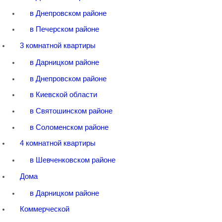
в Днепровском районе
в Печерском районе
3 комнатной квартиры
в Дарницком районе
в Днепровском районе
в Киевской области
в Святошинском районе
в Соломенском районе
4 комнатной квартиры
в Шевченковском районе
Дома
в Дарницком районе
Коммерческой