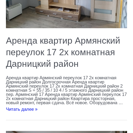
Аренда квартир Армянский
переулок 17 2х комнатная
Дарницкий район
Аренда квартир Армянский переулок 17 2х комнатная
Дарницкий район Долгосрочная Аренда квартир
Армянский переулок 17 2х комнатная Дарницкий район 2
комнатная S = 55 / 35 / 10 4 / 5 этажного Дарницкий район
пер. Армянский 17 Аренда квартир Армянский переулок 17
2х комнатная Дарницкий район Квартира просторная,
новый ремонт, первая сдача. Всё новое. Оборудована …
Читать далее »
Аренда