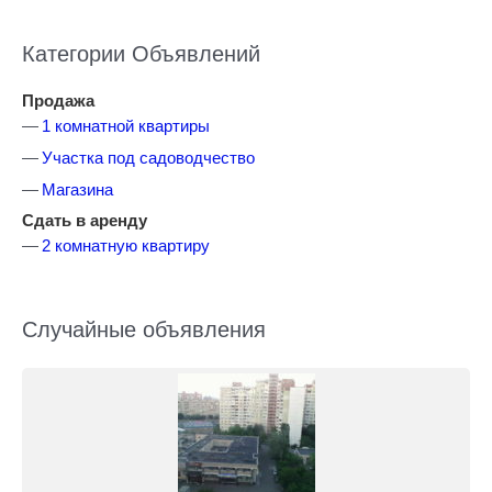
Категории Объявлений
Продажа
1 комнатной квартиры
Участка под садоводчество
Магазина
Сдать в аренду
2 комнатную квартиру
Случайные объявления