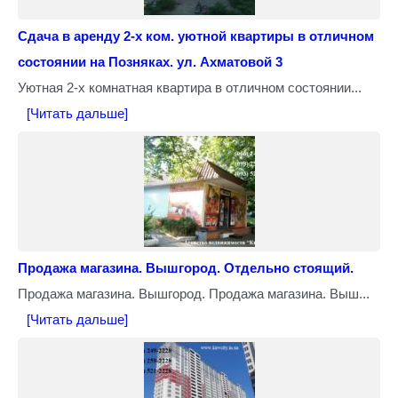
Сдача в аренду 2-х ком. уютной квартиры в отличном
состоянии на Позняках. ул. Ахматовой 3
Уютная 2-х комнатная квартира в отличном состоянии...
[Читать дальше]
Продажа магазина. Вышгород. Отдельно стоящий.
Продажа магазина. Вышгород. Продажа магазина. Выш...
[Читать дальше]