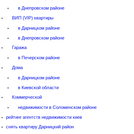
в Днепровском районе
ВИП (VIP) квартиры
в Дарницком районе
в Днепровском районе
Гаража
в Печерском районе
Дома
в Дарницком районе
в Киевской области
Коммерческой
недвижимости в Соломенском районе
рейтинг агентств недвижимости киев
снять квартиру Дарницкий район