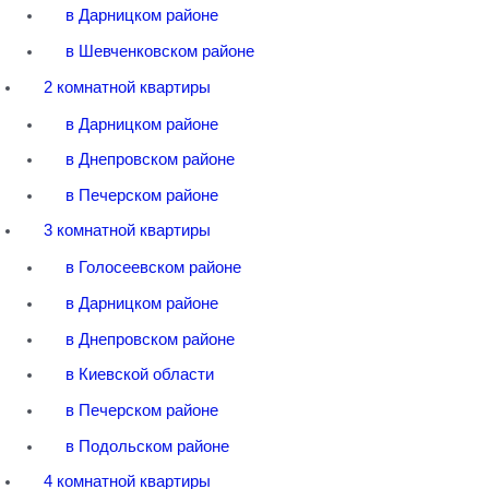
в Дарницком районе
в Шевченковском районе
2 комнатной квартиры
в Дарницком районе
в Днепровском районе
в Печерском районе
3 комнатной квартиры
в Голосеевском районе
в Дарницком районе
в Днепровском районе
в Киевской области
в Печерском районе
в Подольском районе
4 комнатной квартиры