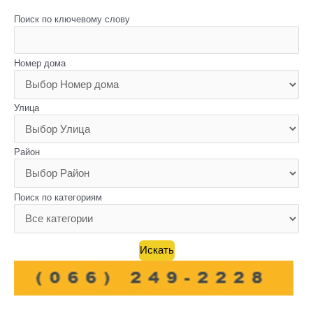
Поиск по ключевому слову
Номер дома
Улица
Район
Поиск по категориям