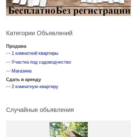
Категории Объявлений
Продажа
1 комнатной квартиры
Участка под садоводчество
Магазина
Сдать в аренду
2 комнатную квартиру
Случайные объявления