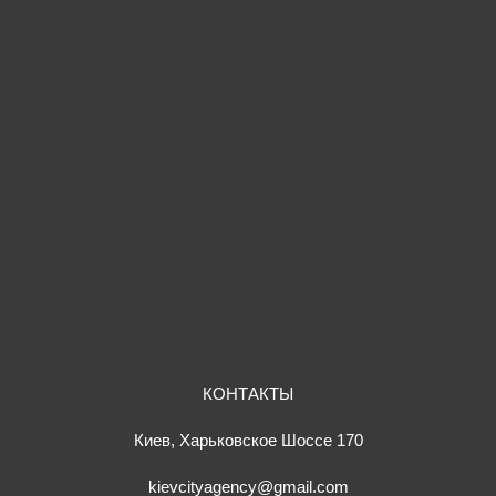
КОНТАКТЫ
Киев, Харьковское Шоссе 170
kievcityagency@gmail.com