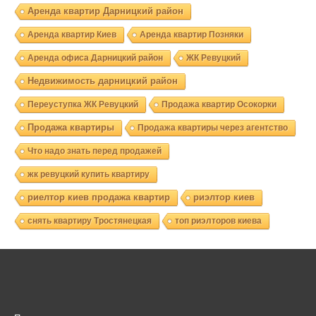
Аренда квартир Дарницкий район
Аренда квартир Киев
Аренда квартир Позняки
Аренда офиса Дарницкий район
ЖК Ревуцкий
Недвижимость дарницкий район
Переуступка ЖК Ревуцкий
Продажа квартир Осокорки
Продажа квартиры
Продажа квартиры через агентство
Что надо знать перед продажей
жк ревуцкий купить квартиру
риелтор киев продажа квартир
риэлтор киев
снять квартиру Тростянецкая
топ риэлторов киева