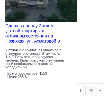
Сдача в аренду 2-х ком.
уютной квартиры в
отличном состоянии на
Позняках. ул. Ахматовой 3
Уютная 2-х комнатная квартира в
отличном состоянии. Этажность
11/17 Есть вся необходимая
мебель. Квартира укомплектована
всей необходимой техникой -
холодильник,…
Всего просмотров: 1153
Цена: 265 $
1