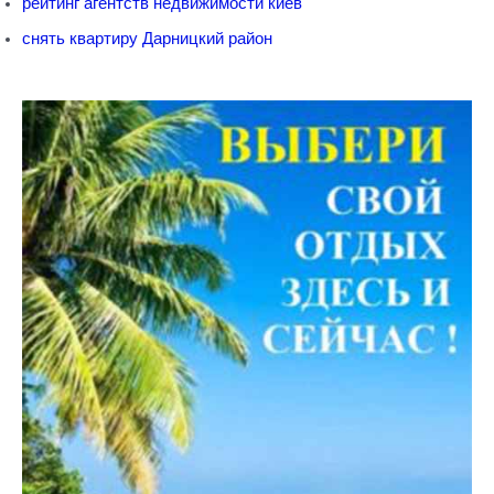
рейтинг агентств недвижимости киев
снять квартиру Дарницкий район