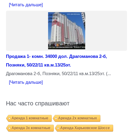
[Читать дальше]
Продажа 1- комн. 34000 дол. Драгоманова 2-б,
Позняки, 50/22/11 кв.м.13/25эт.
Драгоманова 2-б, Позняки, 50/22/11 кв.м.13/25эт. (...
[Читать дальше]
Нас часто спрашивают
Аренда 1 комнатные
Аренда 2х комнатных
Аренда 3х комнатные
Аренда Харьковское Шоссе