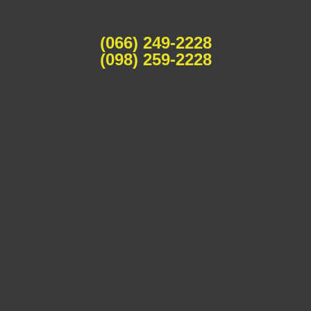
(066) 249-2228
(098) 259-2228