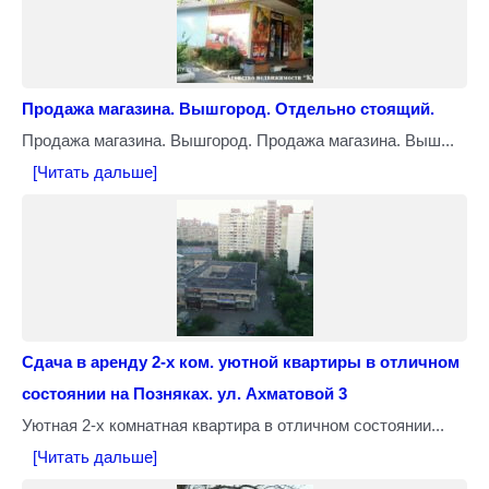
Продажа магазина. Вышгород. Отдельно стоящий.
Продажа магазина. Вышгород. Продажа магазина. Выш...
[Читать дальше]
Сдача в аренду 2-х ком. уютной квартиры в отличном
состоянии на Позняках. ул. Ахматовой 3
Уютная 2-х комнатная квартира в отличном состоянии...
[Читать дальше]