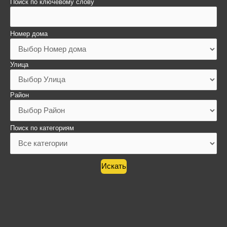
Поиск по ключевому слову
Номер дома
Улица
Район
Поиск по категориям