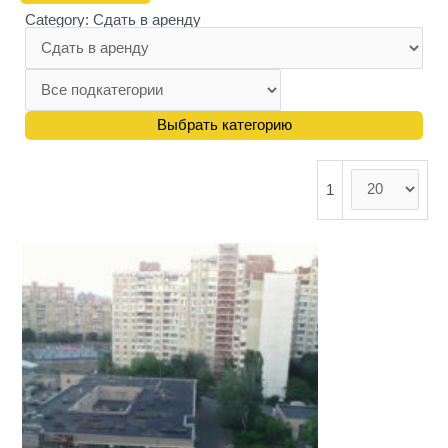
Category: Сдать в аренду
1