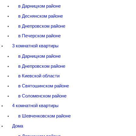
в Дарницком районе
в Деснянском районе
в Днепровском районе
в Печерском районе
3 комнатной квартиры
в Дарницком районе
в Днепровском районе
в Киевской области
в Святошинском районе
в Соломенском районе
4 комнатной квартиры
в Шевченковском районе
Дома