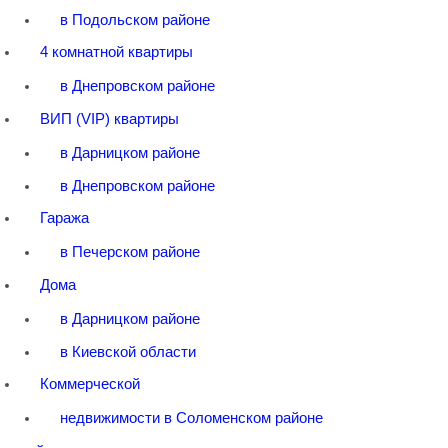
в Подольском районе
4 комнатной квартиры
в Днепровском районе
ВИП (VIP) квартиры
в Дарницком районе
в Днепровском районе
Гаража
в Печерском районе
Дома
в Дарницком районе
в Киевской области
Коммерческой
недвижимости в Соломенском районе