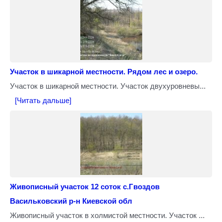
Участок в шикарной местности. Рядом лес и озеро.
Участок в шикарной местности. Участок двухуровневы...
[Читать дальше]
Живописный участок 12 соток с.Гвоздов
Васильковский р-н Киевской обл
Живописный участок в холмистой местности. Участок ...