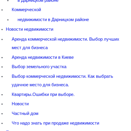
в Дарницком районе
Коммерческой
недвижимости в Дарницком районе
Новости недвижимости
Аренда коммерческой недвижимости. Выбор лучших
мест для бизнеса
Аренда недвижимости в Киеве
Выбор земельного участка
Выбор коммерческой недвижимости. Как выбрать
удачное место для бизнеса.
Квартиры.Ошибки при выборе.
Новости
Частный дом
Что надо знать при продаже недвижимости