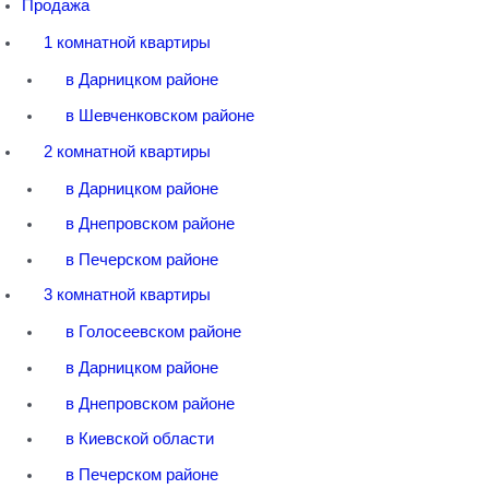
Продажа
1 комнатной квартиры
в Дарницком районе
в Шевченковском районе
2 комнатной квартиры
в Дарницком районе
в Днепровском районе
в Печерском районе
3 комнатной квартиры
в Голосеевском районе
в Дарницком районе
в Днепровском районе
в Киевской области
в Печерском районе