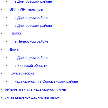
в Днепровском районе
ВИП (VIP) квартиры
в Дарницком районе
в Днепровском районе
Гаража
в Печерском районе
Дома
в Дарницком районе
в Киевской области
Коммерческой
недвижимости в Соломенском районе
рейтинг агентств недвижимости киев
снять квартиру Дарницкий район