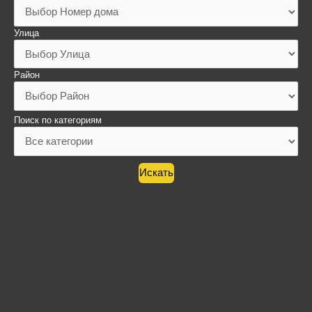
Улица
Район
Поиск по категориям