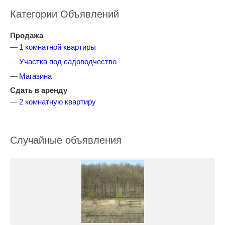
Категории Объявлений
Продажа
1 комнатной квартиры
Участка под садоводчество
Магазина
Сдать в аренду
2 комнатную квартиру
Случайные объявления