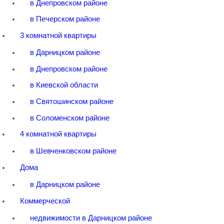
в Днепровском районе
в Печерском районе
3 комнатной квартиры
в Дарницком районе
в Днепровском районе
в Киевской области
в Святошинском районе
в Соломенском районе
4 комнатной квартиры
в Шевченковском районе
Дома
в Дарницком районе
Коммерческой
недвижимости в Дарницком районе