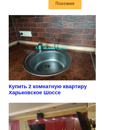
Похожие
Купить 2 комнатную квартиру
Харьковское Шоссе