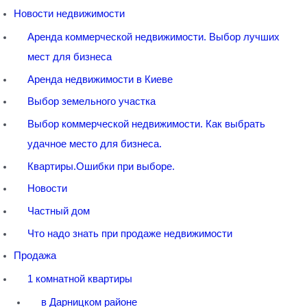
Новости недвижимости
Аренда коммерческой недвижимости. Выбор лучших
мест для бизнеса
Аренда недвижимости в Киеве
Выбор земельного участка
Выбор коммерческой недвижимости. Как выбрать
удачное место для бизнеса.
Квартиры.Ошибки при выборе.
Новости
Частный дом
Что надо знать при продаже недвижимости
Продажа
1 комнатной квартиры
в Дарницком районе