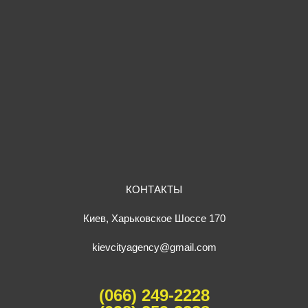
КОНТАКТЫ
Киев, Харьковское Шоссе 170
kievcityagency@gmail.com
(066) 249-2228