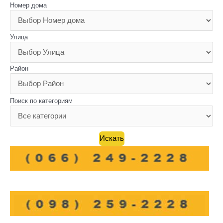
Номер дома
Улица
Район
Поиск по категориям