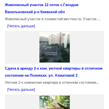
Живописный участок 12 соток с.Гвоздов
Васильковский р-н Киевской обл
Живописный участок в холмистой местности. Участок ...
[Читать дальше]
Сдача в аренду 2-х ком. уютной квартиры в отличном
состоянии на Позняках. ул. Ахматовой 3
Уютная 2-х комнатная квартира в отличном состоянии...
[Читать дальше]