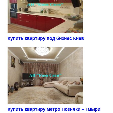
Купить квартиру под бизнес Киев
Купить квартиру метро Позняки – Гмыри