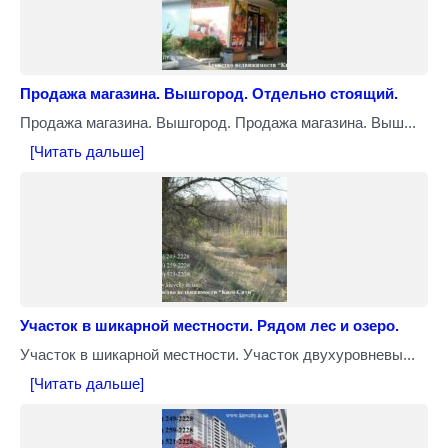
Продажа магазина. Вышгород. Отдельно стоящий.
Продажа магазина. Вышгород. Продажа магазина. Выш...
[Читать дальше]
Участок в шикарной местности. Рядом лес и озеро.
Участок в шикарной местности. Участок двухуровневы...
[Читать дальше]