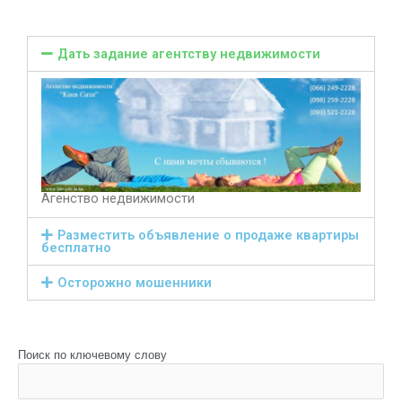
Дать задание агентству недвижимости
Агенство недвижимости
Разместить объявление о продаже квартиры
бесплатно
Осторожно мошенники
Поиск по ключевому слову