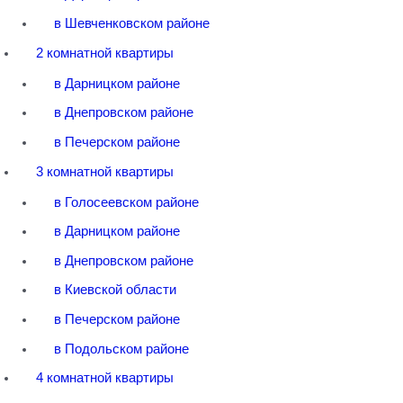
в Шевченковском районе
2 комнатной квартиры
в Дарницком районе
в Днепровском районе
в Печерском районе
3 комнатной квартиры
в Голосеевском районе
в Дарницком районе
в Днепровском районе
в Киевской области
в Печерском районе
в Подольском районе
4 комнатной квартиры