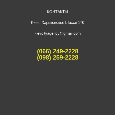
КОНТАКТЫ
Киев, Харьковское Шоссе 170
kievcityagency@gmail.com
(066) 249-2228
(098) 259-2228