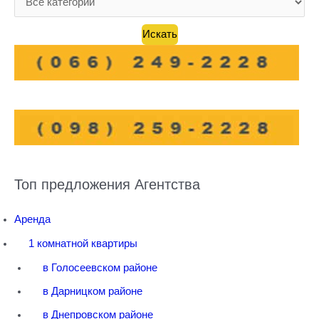
Топ предложения Агентства
Аренда
1 комнатной квартиры
в Голосеевском районе
в Дарницком районе
в Днепровском районе