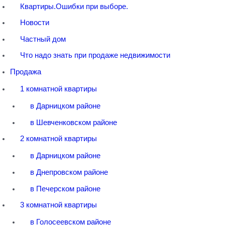
Квартиры.Ошибки при выборе.
Новости
Частный дом
Что надо знать при продаже недвижимости
Продажа
1 комнатной квартиры
в Дарницком районе
в Шевченковском районе
2 комнатной квартиры
в Дарницком районе
в Днепровском районе
в Печерском районе
3 комнатной квартиры
в Голосеевском районе