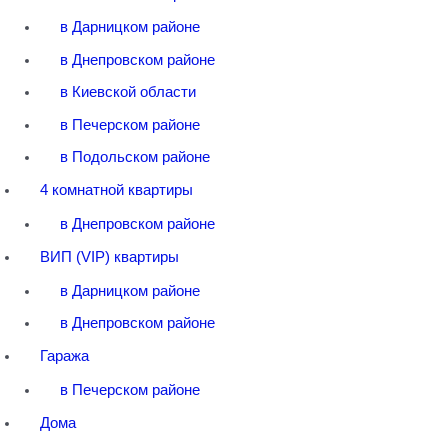
в Дарницком районе
в Днепровском районе
в Киевской области
в Печерском районе
в Подольском районе
4 комнатной квартиры
в Днепровском районе
ВИП (VIP) квартиры
в Дарницком районе
в Днепровском районе
Гаража
в Печерском районе
Дома