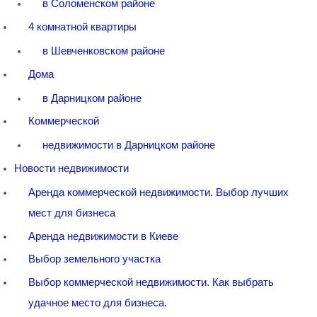
в Соломенском районе
4 комнатной квартиры
в Шевченковском районе
Дома
в Дарницком районе
Коммерческой
недвижимости в Дарницком районе
Новости недвижимости
Аренда коммерческой недвижимости. Выбор лучших
мест для бизнеса
Аренда недвижимости в Киеве
Выбор земельного участка
Выбор коммерческой недвижимости. Как выбрать
удачное место для бизнеса.