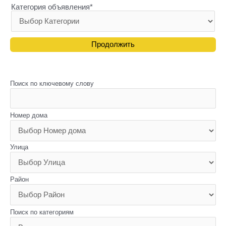
Категория объявления
*
Поиск по ключевому слову
Номер дома
Улица
Район
Поиск по категориям