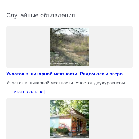
Случайные объявления
Участок в шикарной местности. Рядом лес и озеро.
Участок в шикарной местности. Участок двухуровневы...
[Читать дальше]