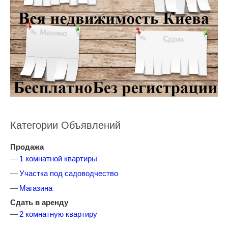
Категории Объявлений
Продажа
1 комнатной квартиры
Участка под садоводчество
Магазина
Сдать в аренду
2 комнатную квартиру