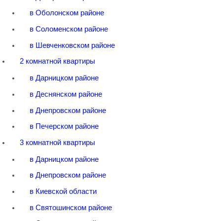
в Оболонском районе
в Соломенском районе
в Шевченковском районе
2 комнатной квартиры
в Дарницком районе
в Деснянском районе
в Днепровском районе
в Печерском районе
3 комнатной квартиры
в Дарницком районе
в Днепровском районе
в Киевской области
в Святошинском районе