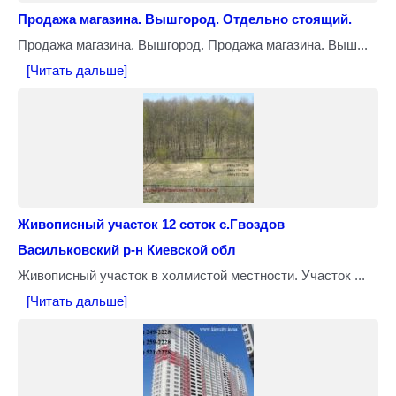
Продажа магазина. Вышгород. Отдельно стоящий.
Продажа магазина. Вышгород. Продажа магазина. Выш...
[Читать дальше]
Живописный участок 12 соток с.Гвоздов
Васильковский р-н Киевской обл
Живописный участок в холмистой местности. Участок ...
[Читать дальше]