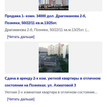
Продажа 1- комн. 34000 дол. Драгоманова 2-б,
Позняки, 50/22/11 кв.м.13/25эт.
Драгоманова 2-б, Позняки, 50/22/11 кв.м.13/25эт. (...
[Читать дальше]
Сдача в аренду 2-х ком. уютной квартиры в отличном
состоянии на Позняках. ул. Ахматовой 3
Уютная 2-х комнатная квартира в отличном состоянии...
[Читать дальше]