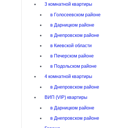
3 комнатной квартиры
в Голосеевском районе
в Дарницком районе
в Днепровском районе
в Киевской области
в Печерском районе
в Подольском районе
4 комнатной квартиры
в Днепровском районе
ВИП (VIP) квартиры
в Дарницком районе
в Днепровском районе