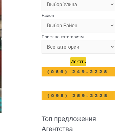
Район
Поиск по категориям
Топ предложения
Агентства