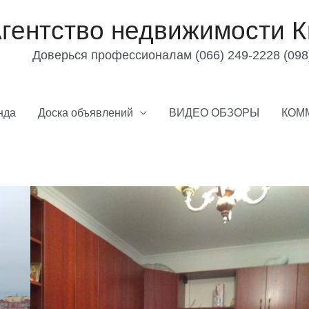
гентство недвижимости К
Доверься профессионалам (066) 249-2228 (098
нда
Доска объявлений
ВИДЕО ОБЗОРЫ
КОМ