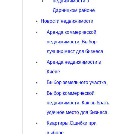
недвижимости в
Дарницком районе
Новости недвижимости
Аренда коммерческой
недвижимости. Выбор
лучших мест для бизнеса
Аренда недвижимости в
Киеве
Выбор земельного участка
Выбор коммерческой
недвижимости. Как выбрать
удачное место для бизнеса.
Квартиры.Ошибки при
выборе.