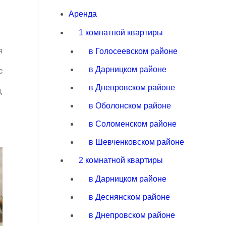
Аренда
1 комнатной квартиры
я
в Голосеевском районе
в Дарницком районе
с
в Днепровском районе
,
в Оболонском районе
в Соломенском районе
в Шевченковском районе
2 комнатной квартиры
в Дарницком районе
в Деснянском районе
в Днепровском районе