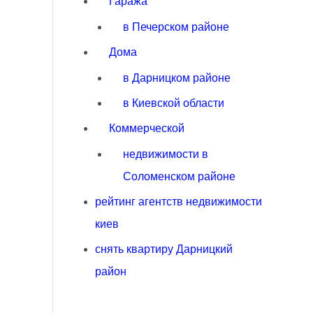
Гаража
в Печерском районе
Дома
в Дарницком районе
в Киевской области
Коммерческой
недвижимости в
Соломенском районе
рейтинг агентств недвижимости
киев
снять квартиру Дарницкий
район