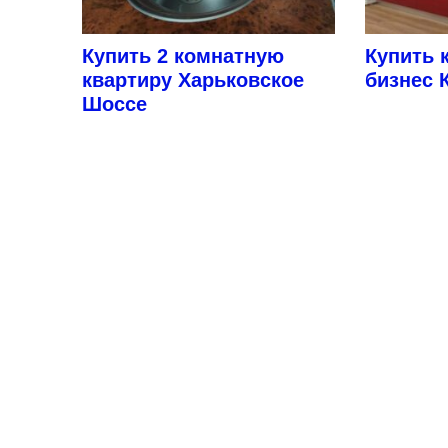
Купить 2 комнатную
Купить 
квартиру Харьковское
бизнес 
Шоссе