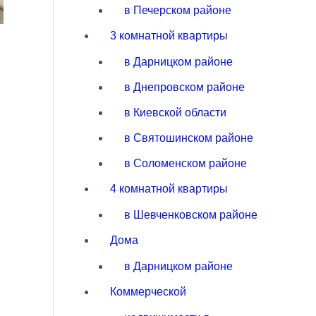
в Печерском районе
3 комнатной квартиры
в Дарницком районе
в Днепровском районе
в Киевской области
в Святошинском районе
в Соломенском районе
4 комнатной квартиры
в Шевченковском районе
Дома
в Дарницком районе
Коммерческой