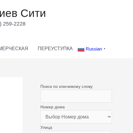
иев Сити
) 259-2228
МЕРЧЕСКАЯ
ПЕРЕУСТУПКА
Russian
▼
Поиск по ключевому слову
Номер дома
Улица