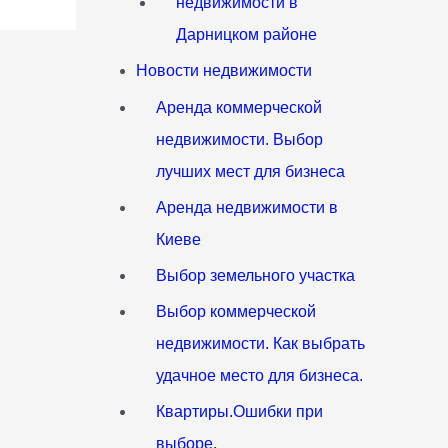
недвижимости в
Дарницком районе
Новости недвижимости
Аренда коммерческой
недвижимости. Выбор
лучших мест для бизнеса
Аренда недвижимости в
Киеве
Выбор земельного участка
Выбор коммерческой
недвижимости. Как выбрать
удачное место для бизнеса.
Квартиры.Ошибки при
выборе.