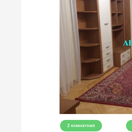
2 комнатная