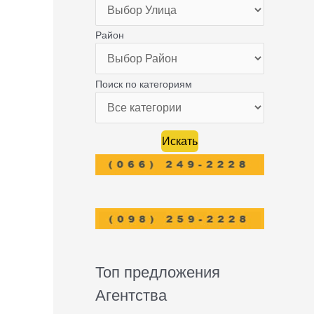
Район
Поиск по категориям
Топ предложения
Агентства