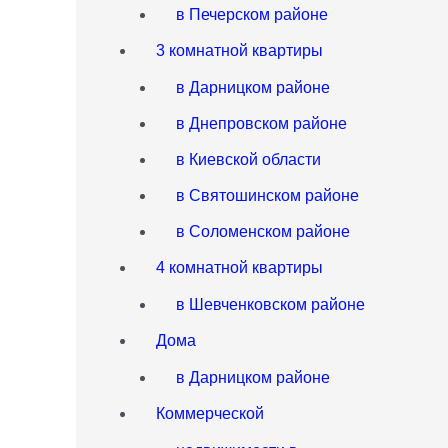
в Печерском районе
3 комнатной квартиры
в Дарницком районе
в Днепровском районе
в Киевской области
в Святошинском районе
в Соломенском районе
4 комнатной квартиры
в Шевченковском районе
Дома
в Дарницком районе
Коммерческой