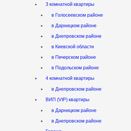
3 комнатной квартиры
в Голосеевском районе
в Дарницком районе
в Днепровском районе
в Киевской области
в Печерском районе
в Подольском районе
4 комнатной квартиры
в Днепровском районе
ВИП (VIP) квартиры
в Дарницком районе
в Днепровском районе