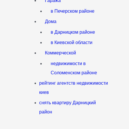
Гаража
в Печерском районе
Дома
в Дарницком районе
в Киевской области
Коммерческой
недвижимости в
Соломенском районе
рейтинг агентств недвижимости
киев
снять квартиру Дарницкий
район