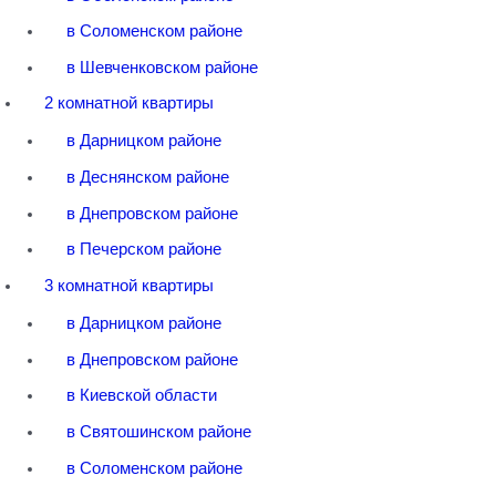
в Соломенском районе
в Шевченковском районе
2 комнатной квартиры
в Дарницком районе
в Деснянском районе
в Днепровском районе
в Печерском районе
3 комнатной квартиры
в Дарницком районе
в Днепровском районе
в Киевской области
в Святошинском районе
в Соломенском районе