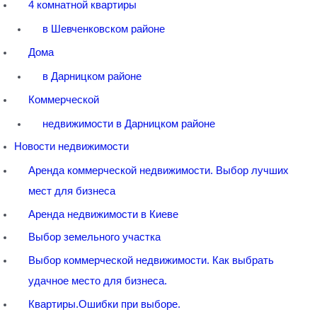
4 комнатной квартиры
в Шевченковском районе
Дома
в Дарницком районе
Коммерческой
недвижимости в Дарницком районе
Новости недвижимости
Аренда коммерческой недвижимости. Выбор лучших
мест для бизнеса
Аренда недвижимости в Киеве
Выбор земельного участка
Выбор коммерческой недвижимости. Как выбрать
удачное место для бизнеса.
Квартиры.Ошибки при выборе.