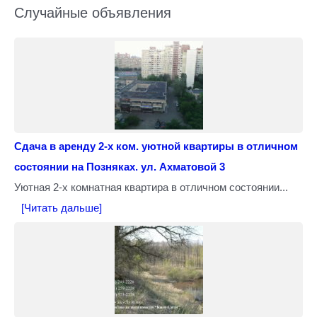
Случайные объявления
Сдача в аренду 2-х ком. уютной квартиры в отличном
состоянии на Позняках. ул. Ахматовой 3
Уютная 2-х комнатная квартира в отличном состоянии...
[Читать дальше]