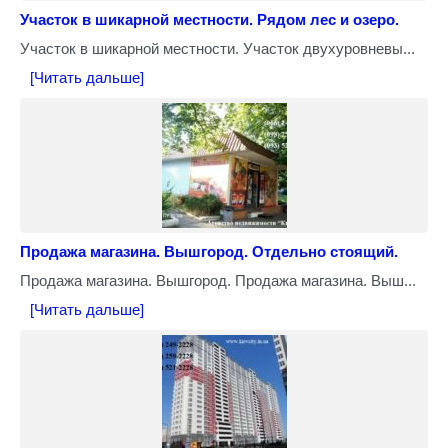
Участок в шикарной местности. Рядом лес и озеро.
Участок в шикарной местности. Участок двухуровневы...
[Читать дальше]
Продажа магазина. Вышгород. Отдельно стоящий.
Продажа магазина. Вышгород. Продажа магазина. Выш...
[Читать дальше]