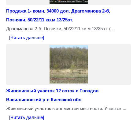
Продажа 1- комн. 34000 дол. Драгоманова 2-б,
Позняки, 50/22/11 кв.м.13/25эт.
Драгоманова 2-б, Позняки, 50/22/11 кв.м.13/25эт. (...
[Читать дальше]
Живописный участок 12 соток с.Гвоздов
Васильковский р-н Киевской обл
Живописный участок в холмистой местности. Участок ...
[Читать дальше]