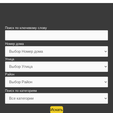
Поиск по ключевому слову
Номер дома
Улица
Район
Поиск по категориям