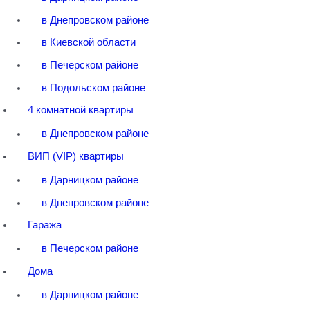
в Днепровском районе
в Киевской области
в Печерском районе
в Подольском районе
4 комнатной квартиры
в Днепровском районе
ВИП (VIP) квартиры
в Дарницком районе
в Днепровском районе
Гаража
в Печерском районе
Дома
в Дарницком районе