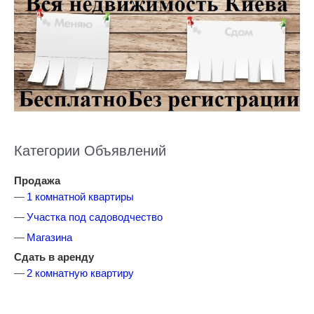
Категории Объявлений
Продажа
1 комнатной квартиры
Участка под садоводчество
Магазина
Сдать в аренду
2 комнатную квартиру