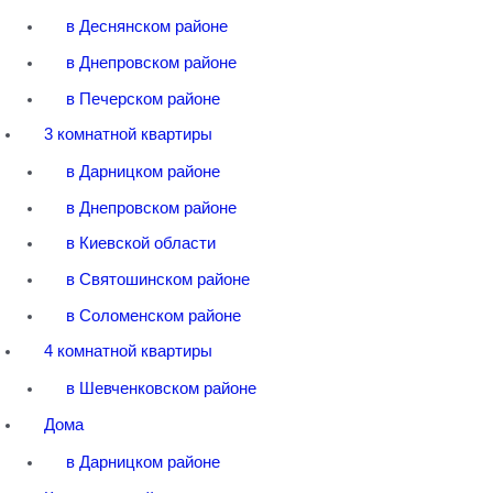
в Деснянском районе
в Днепровском районе
в Печерском районе
3 комнатной квартиры
в Дарницком районе
в Днепровском районе
в Киевской области
в Святошинском районе
в Соломенском районе
4 комнатной квартиры
в Шевченковском районе
Дома
в Дарницком районе