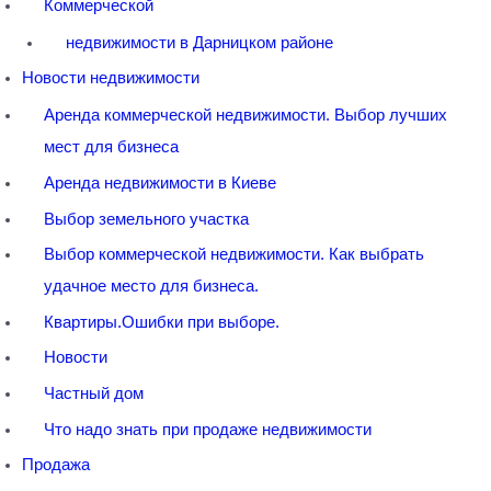
Коммерческой
недвижимости в Дарницком районе
Новости недвижимости
Аренда коммерческой недвижимости. Выбор лучших
мест для бизнеса
Аренда недвижимости в Киеве
Выбор земельного участка
Выбор коммерческой недвижимости. Как выбрать
удачное место для бизнеса.
Квартиры.Ошибки при выборе.
Новости
Частный дом
Что надо знать при продаже недвижимости
Продажа