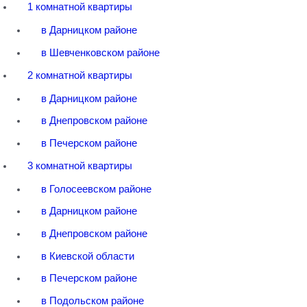
1 комнатной квартиры
в Дарницком районе
в Шевченковском районе
2 комнатной квартиры
в Дарницком районе
в Днепровском районе
в Печерском районе
3 комнатной квартиры
в Голосеевском районе
в Дарницком районе
в Днепровском районе
в Киевской области
в Печерском районе
в Подольском районе