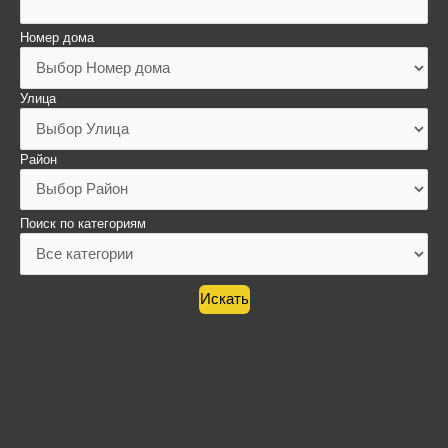
Номер дома
Улица
Район
Поиск по категориям