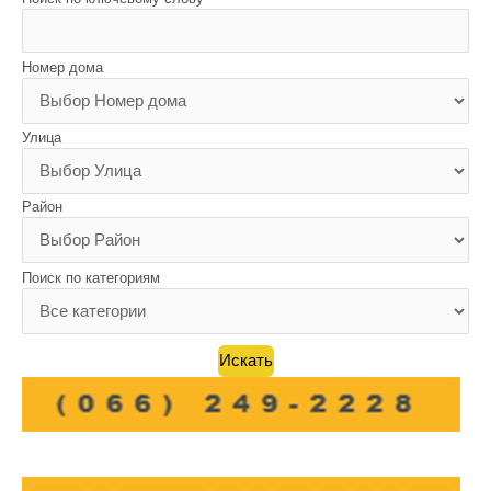
Номер дома
Улица
Район
Поиск по категориям