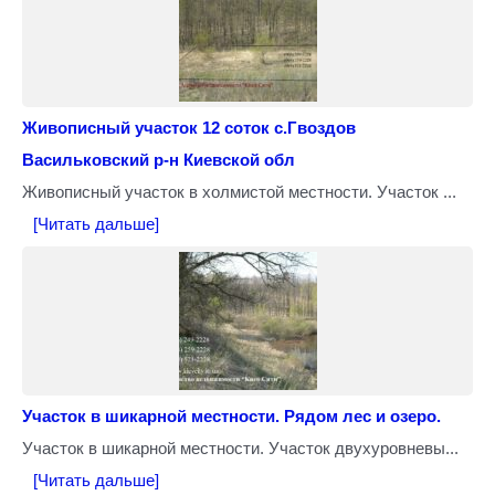
Живописный участок 12 соток с.Гвоздов
Васильковский р-н Киевской обл
Живописный участок в холмистой местности. Участок ...
[Читать дальше]
Участок в шикарной местности. Рядом лес и озеро.
Участок в шикарной местности. Участок двухуровневы...
[Читать дальше]