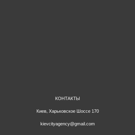
КОНТАКТЫ
Киев, Харьковское Шоссе 170
kievcityagency@gmail.com