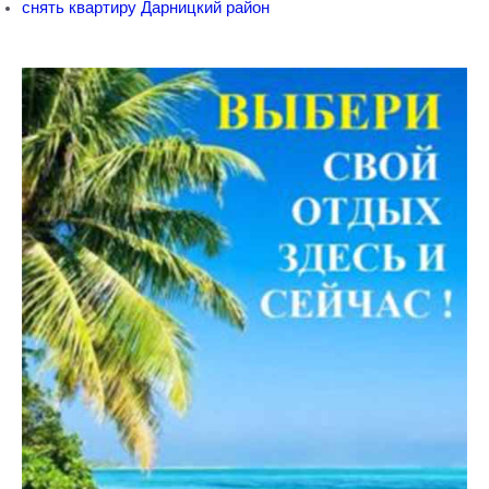
снять квартиру Дарницкий район