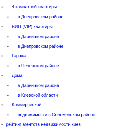
4 комнатной квартиры
в Днепровском районе
ВИП (VIP) квартиры
в Дарницком районе
в Днепровском районе
Гаража
в Печерском районе
Дома
в Дарницком районе
в Киевской области
Коммерческой
недвижимости в Соломенском районе
рейтинг агентств недвижимости киев