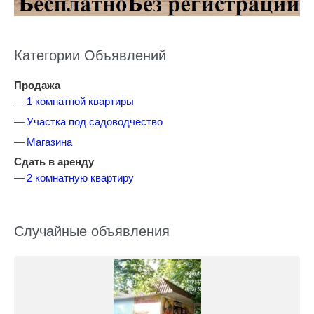
Категории Объявлений
Продажа
1 комнатной квартиры
Участка под садоводчество
Магазина
Сдать в аренду
2 комнатную квартиру
Случайные объявления