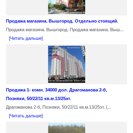
Продажа магазина. Вышгород. Отдельно стоящий.
Продажа магазина. Вышгород. Продажа магазина. Выш...
[Читать дальше]
Продажа 1- комн. 34000 дол. Драгоманова 2-б,
Позняки, 50/22/11 кв.м.13/25эт.
Драгоманова 2-б, Позняки, 50/22/11 кв.м.13/25эт. (...
[Читать дальше]