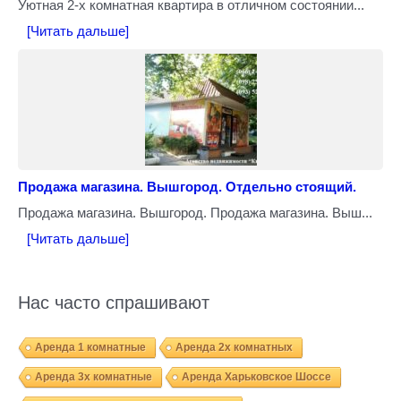
Уютная 2-х комнатная квартира в отличном состоянии...
[Читать дальше]
Продажа магазина. Вышгород. Отдельно стоящий.
Продажа магазина. Вышгород. Продажа магазина. Выш...
[Читать дальше]
Нас часто спрашивают
Аренда 1 комнатные
Аренда 2х комнатных
Аренда 3х комнатные
Аренда Харьковское Шоссе