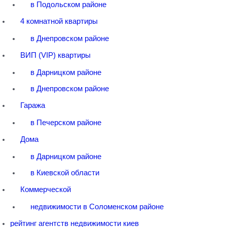
в Подольском районе
4 комнатной квартиры
в Днепровском районе
ВИП (VIP) квартиры
в Дарницком районе
в Днепровском районе
Гаража
в Печерском районе
Дома
в Дарницком районе
в Киевской области
Коммерческой
недвижимости в Соломенском районе
рейтинг агентств недвижимости киев