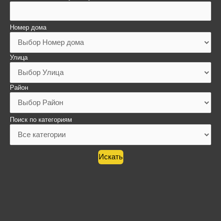
Номер дома
Улица
Район
Поиск по категориям