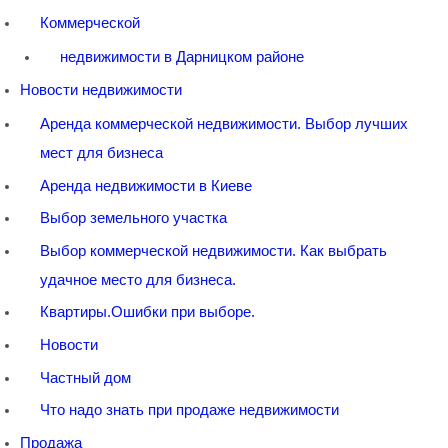
Коммерческой
недвижимости в Дарницком районе
Новости недвижимости
Аренда коммерческой недвижимости. Выбор лучших
мест для бизнеса
Аренда недвижимости в Киеве
Выбор земельного участка
Выбор коммерческой недвижимости. Как выбрать
удачное место для бизнеса.
Квартиры.Ошибки при выборе.
Новости
Частный дом
Что надо знать при продаже недвижимости
Продажа