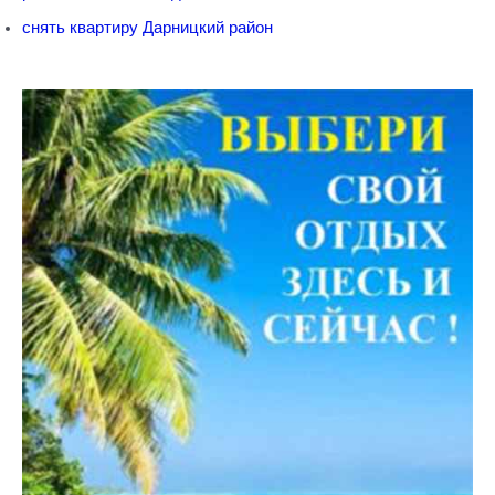
снять квартиру Дарницкий район