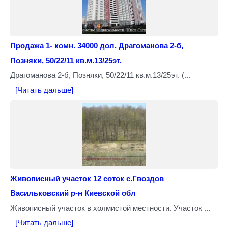
Продажа 1- комн. 34000 дол. Драгоманова 2-б,
Позняки, 50/22/11 кв.м.13/25эт.
Драгоманова 2-б, Позняки, 50/22/11 кв.м.13/25эт. (...
[Читать дальше]
Живописный участок 12 соток с.Гвоздов
Васильковский р-н Киевской обл
Живописный участок в холмистой местности. Участок ...
[Читать дальше]