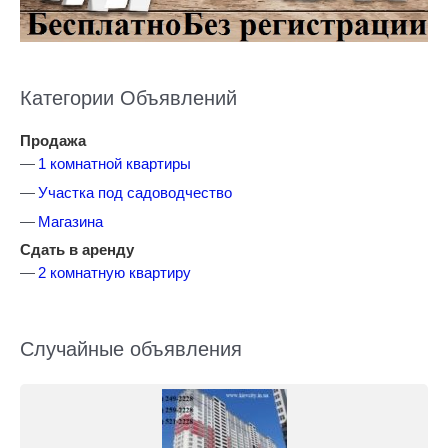
Категории Объявлений
Продажа
1 комнатной квартиры
Участка под садоводчество
Магазина
Сдать в аренду
2 комнатную квартиру
Случайные объявления