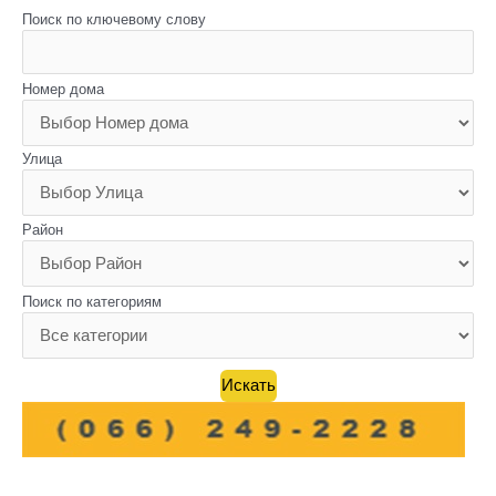
Поиск по ключевому слову
Номер дома
Улица
Район
Поиск по категориям