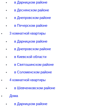
в Дарницком районе
в Деснянском районе
в Днепровском районе
в Печерском районе
3 комнатной квартиры
в Дарницком районе
в Днепровском районе
в Киевской области
в Святошинском районе
в Соломенском районе
4 комнатной квартиры
в Шевченковском районе
Дома
в Дарницком районе