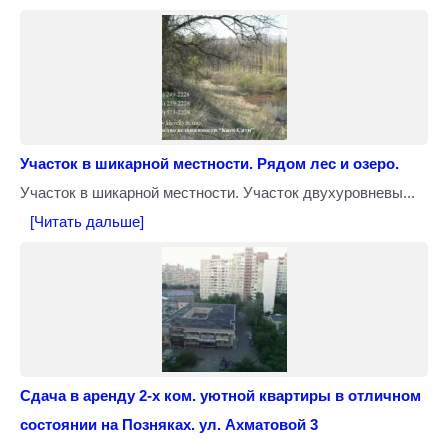
Участок в шикарной местности. Рядом лес и озеро.
Участок в шикарной местности. Участок двухуровневы...
[Читать дальше]
Сдача в аренду 2-х ком. уютной квартиры в отличном
состоянии на Позняках. ул. Ахматовой 3