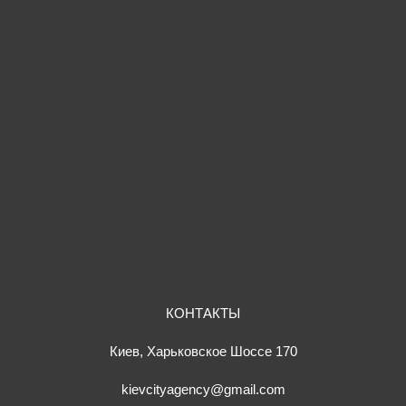
КОНТАКТЫ
Киев, Харьковское Шоссе 170
kievcityagency@gmail.com