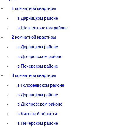
1 комнатной квартиры
в Дарницком районе
в Шевченковском районе
2 комнатной квартиры
в Дарницком районе
в Днепровском районе
в Печерском районе
3 комнатной квартиры
в Голосеевском районе
в Дарницком районе
в Днепровском районе
в Киевской области
в Печерском районе