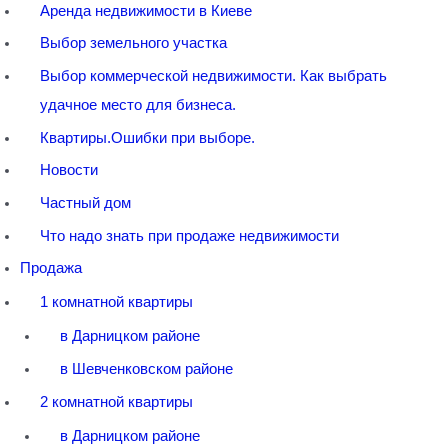
Аренда недвижимости в Киеве
Выбор земельного участка
Выбор коммерческой недвижимости. Как выбрать
удачное место для бизнеса.
Квартиры.Ошибки при выборе.
Новости
Частный дом
Что надо знать при продаже недвижимости
Продажа
1 комнатной квартиры
в Дарницком районе
в Шевченковском районе
2 комнатной квартиры
в Дарницком районе