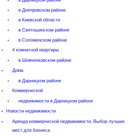
в Днепровском районе
в Киевской области
в Святошинском районе
в Соломенском районе
4 комнатной квартиры
в Шевченковском районе
Дома
в Дарницком районе
Коммерческой
недвижимости в Дарницком районе
Новости недвижимости
Аренда коммерческой недвижимости. Выбор лучших
мест для бизнеса