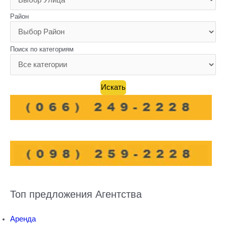
Район
Поиск по категориям
Топ предложения Агентства
Аренда