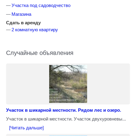
Участка под садоводчество
Магазина
Сдать в аренду
2 комнатную квартиру
Случайные объявления
Участок в шикарной местности. Рядом лес и озеро.
Участок в шикарной местности. Участок двухуровневы...
[Читать дальше]