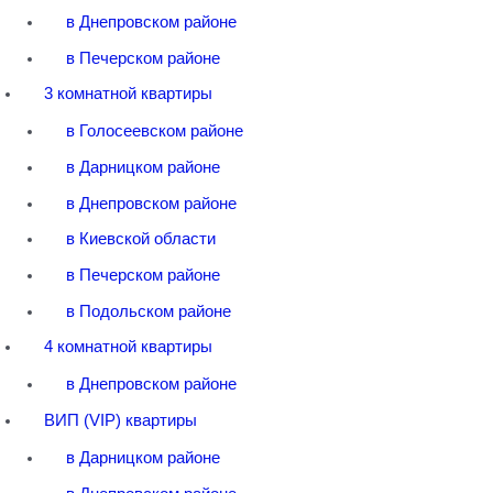
в Днепровском районе
в Печерском районе
3 комнатной квартиры
в Голосеевском районе
в Дарницком районе
в Днепровском районе
в Киевской области
в Печерском районе
в Подольском районе
4 комнатной квартиры
в Днепровском районе
ВИП (VIP) квартиры
в Дарницком районе