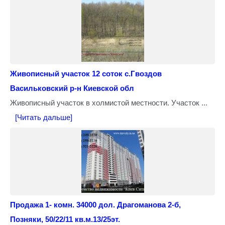
Живописный участок 12 соток с.Гвоздов
Васильковский р-н Киевской обл
Живописный участок в холмистой местности. Участок ...
[Читать дальше]
Продажа 1- комн. 34000 дол. Драгоманова 2-б,
Позняки, 50/22/11 кв.м.13/25эт.