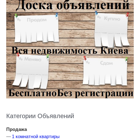
Категории Объявлений
Продажа
1 комнатной квартиры