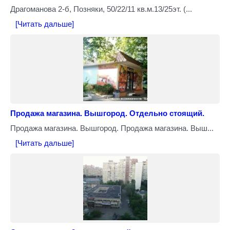
Драгоманова 2-б, Позняки, 50/22/11 кв.м.13/25эт. (...
[Читать дальше]
Продажа магазина. Вышгород. Отдельно стоящий.
Продажа магазина. Вышгород. Продажа магазина. Выш...
[Читать дальше]