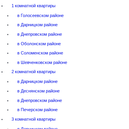
1 комнатной квартиры
в Голосеевском районе
в Дарницком районе
в Днепровском районе
в Оболонском районе
в Соломенском районе
в Шевченковском районе
2 комнатной квартиры
в Дарницком районе
в Деснянском районе
в Днепровском районе
в Печерском районе
3 комнатной квартиры
в Дарницком районе