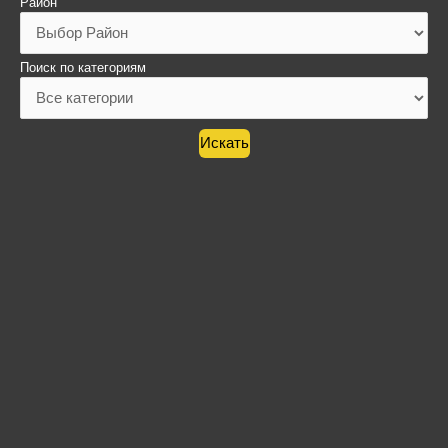
Район
Поиск по категориям