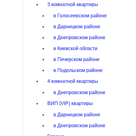
3 комнатной квартиры
в Голосеевском районе
в Дарницком районе
в Днепровском районе
в Киевской области
в Печерском районе
в Подольском районе
4 комнатной квартиры
в Днепровском районе
ВИП (VIP) квартиры
в Дарницком районе
в Днепровском районе