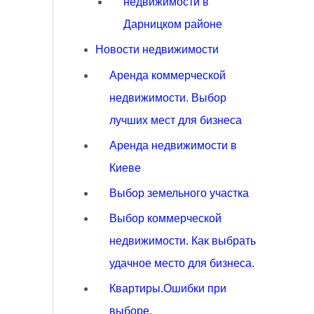
недвижимости в
Дарницком районе
Новости недвижимости
Аренда коммерческой
недвижимости. Выбор
лучших мест для бизнеса
Аренда недвижимости в
Киеве
Выбор земельного участка
Выбор коммерческой
недвижимости. Как выбрать
удачное место для бизнеса.
Квартиры.Ошибки при
выборе.