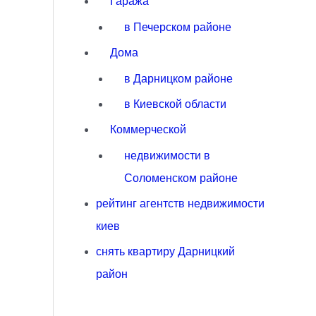
Гаража
в Печерском районе
Дома
в Дарницком районе
в Киевской области
Коммерческой
недвижимости в
Соломенском районе
рейтинг агентств недвижимости
киев
снять квартиру Дарницкий
район