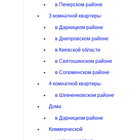
в Печерском районе
3 комнатной квартиры
в Дарницком районе
в Днепровском районе
в Киевской области
в Святошинском районе
в Соломенском районе
4 комнатной квартиры
в Шевченковском районе
Дома
в Дарницком районе
Коммерческой