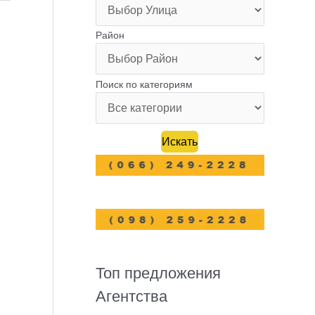
Район
Поиск по категориям
Топ предложения
Агентства