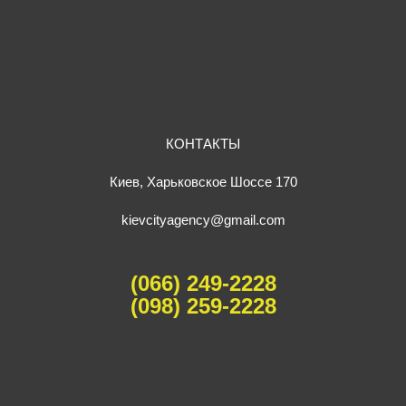
КОНТАКТЫ
Киев, Харьковское Шоссе 170
kievcityagency@gmail.com
(066) 249-2228
(098) 259-2228