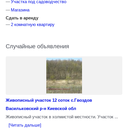
Участка под садоводчество
Магазина
Сдать в аренду
2 комнатную квартиру
Случайные объявления
Живописный участок 12 соток с.Гвоздов
Васильковский р-н Киевской обл
Живописный участок в холмистой местности. Участок ...
[Читать дальше]