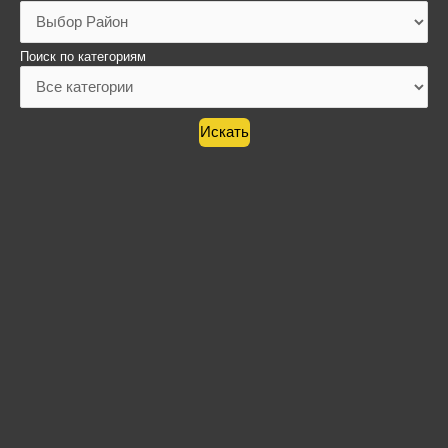
Поиск по категориям