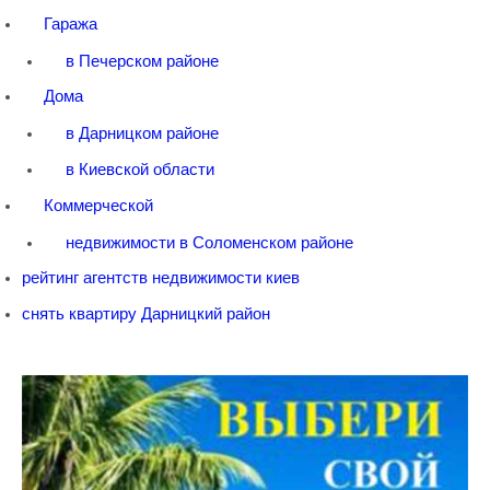
Гаража
в Печерском районе
Дома
в Дарницком районе
в Киевской области
Коммерческой
недвижимости в Соломенском районе
рейтинг агентств недвижимости киев
снять квартиру Дарницкий район