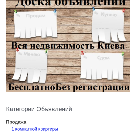
Категории Объявлений
Продажа
1 комнатной квартиры