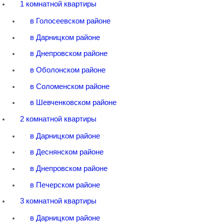
1 комнатной квартиры
в Голосеевском районе
в Дарницком районе
в Днепровском районе
в Оболонском районе
в Соломенском районе
в Шевченковском районе
2 комнатной квартиры
в Дарницком районе
в Деснянском районе
в Днепровском районе
в Печерском районе
3 комнатной квартиры
в Дарницком районе