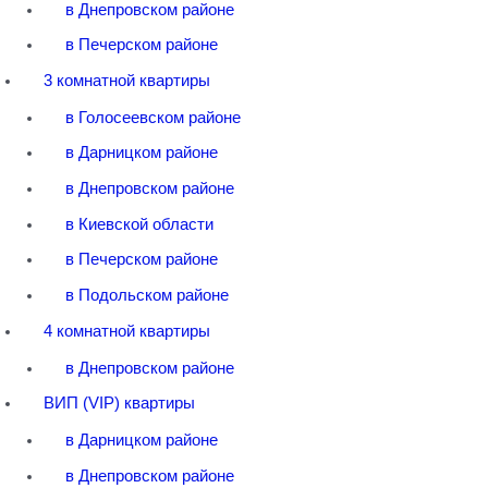
в Днепровском районе
в Печерском районе
3 комнатной квартиры
в Голосеевском районе
в Дарницком районе
в Днепровском районе
в Киевской области
в Печерском районе
в Подольском районе
4 комнатной квартиры
в Днепровском районе
ВИП (VIP) квартиры
в Дарницком районе
в Днепровском районе