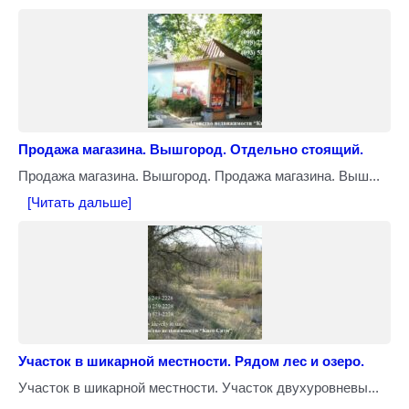
Продажа магазина. Вышгород. Отдельно стоящий.
Продажа магазина. Вышгород. Продажа магазина. Выш...
[Читать дальше]
Участок в шикарной местности. Рядом лес и озеро.
Участок в шикарной местности. Участок двухуровневы...