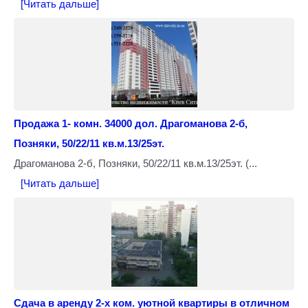
[Читать дальше]
Продажа 1- комн. 34000 дол. Драгоманова 2-б,
Позняки, 50/22/11 кв.м.13/25эт.
Драгоманова 2-б, Позняки, 50/22/11 кв.м.13/25эт. (...
[Читать дальше]
Сдача в аренду 2-х ком. уютной квартиры в отличном