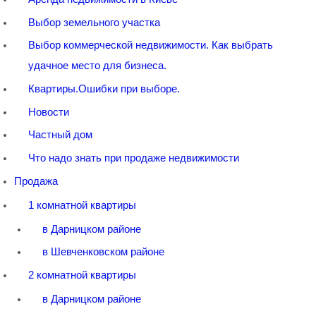
Выбор земельного участка
Выбор коммерческой недвижимости. Как выбрать
удачное место для бизнеса.
Квартиры.Ошибки при выборе.
Новости
Частный дом
Что надо знать при продаже недвижимости
Продажа
1 комнатной квартиры
в Дарницком районе
в Шевченковском районе
2 комнатной квартиры
в Дарницком районе