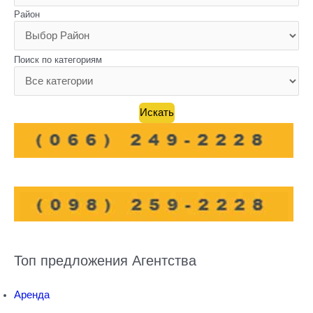
Район
Поиск по категориям
Топ предложения Агентства
Аренда