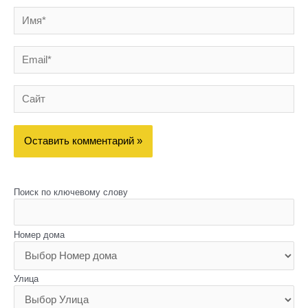
Имя*
Email*
Сайт
Поиск по ключевому слову
Номер дома
Улица