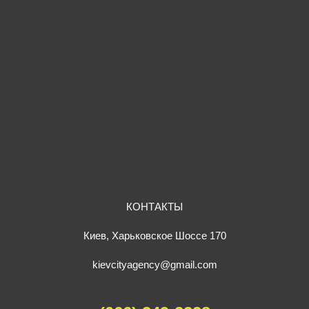
КОНТАКТЫ
Киев, Харьковское Шоссе 170
kievcityagency@gmail.com