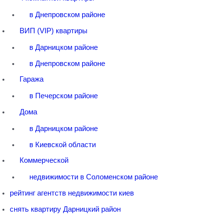
в Днепровском районе
ВИП (VIP) квартиры
в Дарницком районе
в Днепровском районе
Гаража
в Печерском районе
Дома
в Дарницком районе
в Киевской области
Коммерческой
недвижимости в Соломенском районе
рейтинг агентств недвижимости киев
снять квартиру Дарницкий район