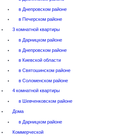
в Днепровском районе
в Печерском районе
3 комнатной квартиры
в Дарницком районе
в Днепровском районе
в Киевской области
в Святошинском районе
в Соломенском районе
4 комнатной квартиры
в Шевченковском районе
Дома
в Дарницком районе
Коммерческой