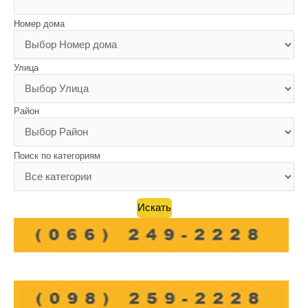
Номер дома
Улица
Район
Поиск по категориям