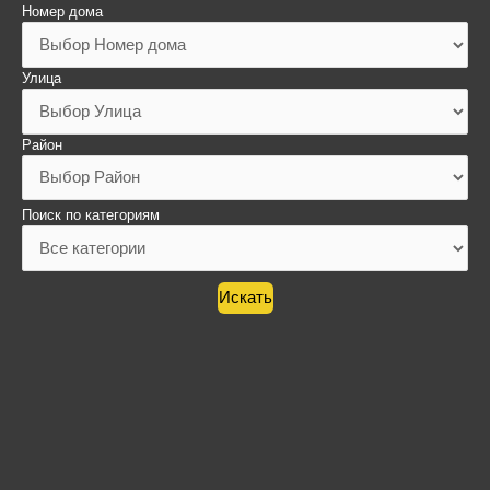
Номер дома
Улица
Район
Поиск по категориям