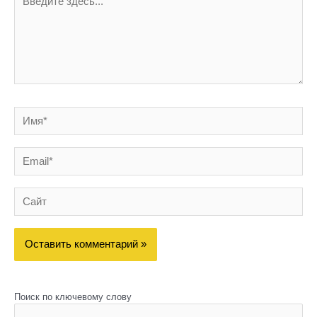
здесь...
Имя*
Email*
Сайт
Поиск по ключевому слову