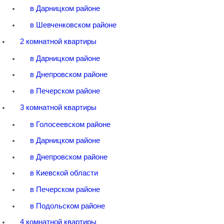
в Дарницком районе
в Шевченковском районе
2 комнатной квартиры
в Дарницком районе
в Днепровском районе
в Печерском районе
3 комнатной квартиры
в Голосеевском районе
в Дарницком районе
в Днепровском районе
в Киевской области
в Печерском районе
в Подольском районе
4 комнатной квартиры