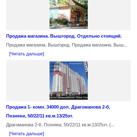
Продажа магазина. Вышгород. Отдельно стоящий.
Продажа магазина. Вышгород. Продажа магазина. Выш...
[Читать дальше]
Продажа 1- комн. 34000 дол. Драгоманова 2-б,
Позняки, 50/22/11 кв.м.13/25эт.
Драгоманова 2-б, Позняки, 50/22/11 кв.м.13/25эт. (...
[Читать дальше]