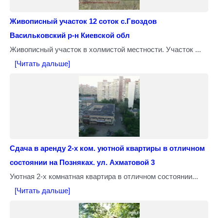
Живописный участок 12 соток с.Гвоздов
Васильковский р-н Киевской обл
Живописный участок в холмистой местности. Участок ...
[Читать дальше]
Сдача в аренду 2-х ком. уютной квартиры в отличном
состоянии на Позняках. ул. Ахматовой 3
Уютная 2-х комнатная квартира в отличном состоянии...
[Читать дальше]