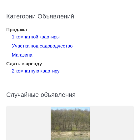
Категории Объявлений
Продажа
1 комнатной квартиры
Участка под садоводчество
Магазина
Сдать в аренду
2 комнатную квартиру
Случайные объявления