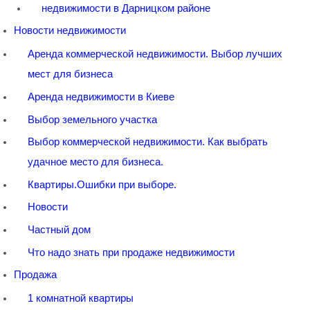
недвижимости в Дарницком районе
Новости недвижимости
Аренда коммерческой недвижимости. Выбор лучших
мест для бизнеса
Аренда недвижимости в Киеве
Выбор земельного участка
Выбор коммерческой недвижимости. Как выбрать
удачное место для бизнеса.
Квартиры.Ошибки при выборе.
Новости
Частный дом
Что надо знать при продаже недвижимости
Продажа
1 комнатной квартиры