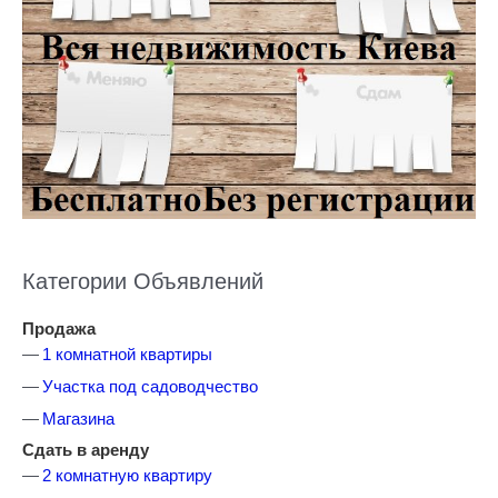
Категории Объявлений
Продажа
1 комнатной квартиры
Участка под садоводчество
Магазина
Сдать в аренду
2 комнатную квартиру