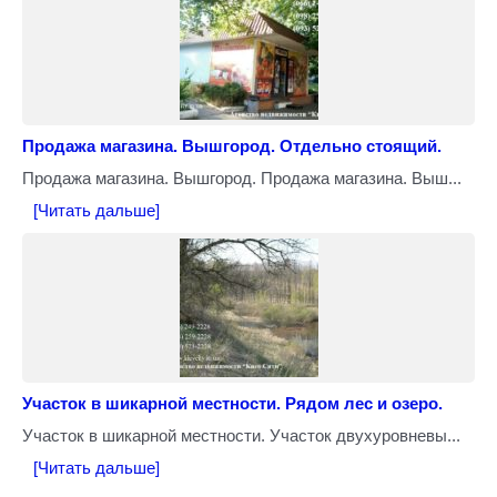
Продажа магазина. Вышгород. Отдельно стоящий.
Продажа магазина. Вышгород. Продажа магазина. Выш...
[Читать дальше]
Участок в шикарной местности. Рядом лес и озеро.
Участок в шикарной местности. Участок двухуровневы...
[Читать дальше]