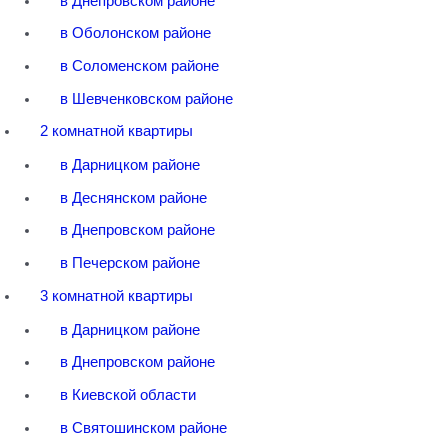
в Днепровском районе
в Оболонском районе
в Соломенском районе
в Шевченковском районе
2 комнатной квартиры
в Дарницком районе
в Деснянском районе
в Днепровском районе
в Печерском районе
3 комнатной квартиры
в Дарницком районе
в Днепровском районе
в Киевской области
в Святошинском районе