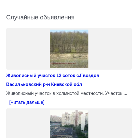
Случайные объявления
Живописный участок 12 соток с.Гвоздов
Васильковский р-н Киевской обл
Живописный участок в холмистой местности. Участок ...
[Читать дальше]