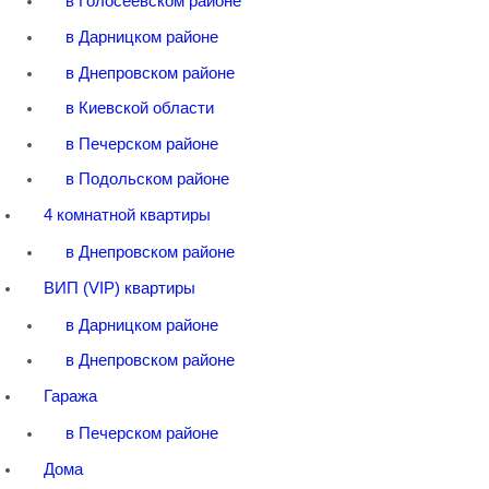
в Голосеевском районе
в Дарницком районе
в Днепровском районе
в Киевской области
в Печерском районе
в Подольском районе
4 комнатной квартиры
в Днепровском районе
ВИП (VIP) квартиры
в Дарницком районе
в Днепровском районе
Гаража
в Печерском районе
Дома