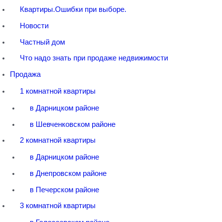
Квартиры.Ошибки при выборе.
Новости
Частный дом
Что надо знать при продаже недвижимости
Продажа
1 комнатной квартиры
в Дарницком районе
в Шевченковском районе
2 комнатной квартиры
в Дарницком районе
в Днепровском районе
в Печерском районе
3 комнатной квартиры