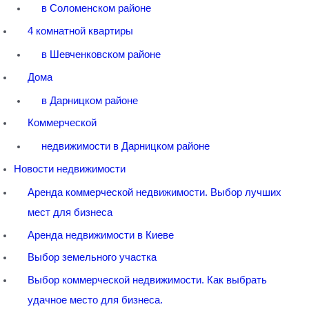
в Соломенском районе
4 комнатной квартиры
в Шевченковском районе
Дома
в Дарницком районе
Коммерческой
недвижимости в Дарницком районе
Новости недвижимости
Аренда коммерческой недвижимости. Выбор лучших
мест для бизнеса
Аренда недвижимости в Киеве
Выбор земельного участка
Выбор коммерческой недвижимости. Как выбрать
удачное место для бизнеса.