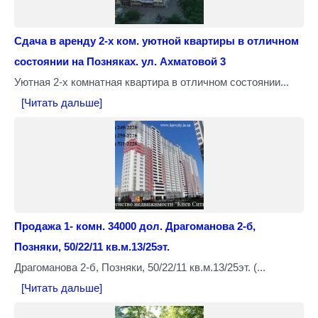
Сдача в аренду 2-х ком. уютной квартиры в отличном
состоянии на Позняках. ул. Ахматовой 3
Уютная 2-х комнатная квартира в отличном состоянии...
[Читать дальше]
Продажа 1- комн. 34000 дол. Драгоманова 2-б,
Позняки, 50/22/11 кв.м.13/25эт.
Драгоманова 2-б, Позняки, 50/22/11 кв.м.13/25эт. (...
[Читать дальше]