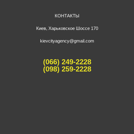
КОНТАКТЫ
Киев, Харьковское Шоссе 170
kievcityagency@gmail.com
(066) 249-2228
(098) 259-2228