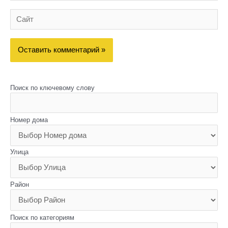
Сайт
Поиск по ключевому слову
Номер дома
Улица
Район
Поиск по категориям