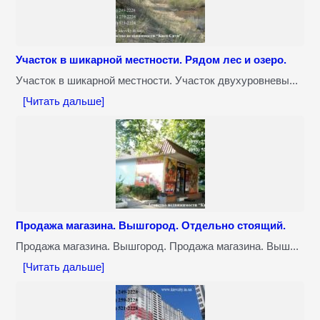
Участок в шикарной местности. Рядом лес и озеро.
Участок в шикарной местности. Участок двухуровневы...
[Читать дальше]
Продажа магазина. Вышгород. Отдельно стоящий.
Продажа магазина. Вышгород. Продажа магазина. Выш...
[Читать дальше]