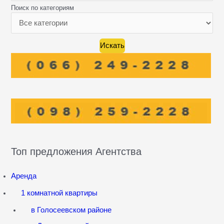
Поиск по категориям
Топ предложения Агентства
Аренда
1 комнатной квартиры
в Голосеевском районе