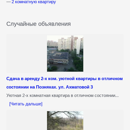
2 комнатную квартиру
Случайные объявления
Сдача в аренду 2-х ком. уютной квартиры в отличном
состоянии на Позняках. ул. Ахматовой 3
Уютная 2-х комнатная квартира в отличном состоянии...
[Читать дальше]