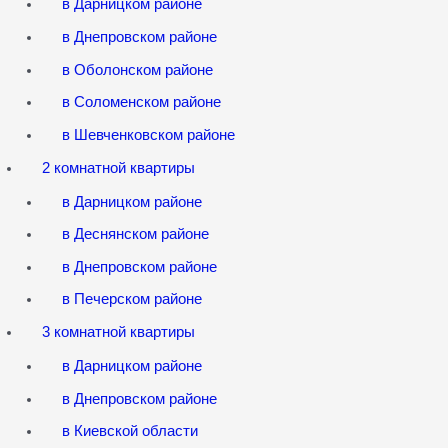
в Дарницком районе
в Днепровском районе
в Оболонском районе
в Соломенском районе
в Шевченковском районе
2 комнатной квартиры
в Дарницком районе
в Деснянском районе
в Днепровском районе
в Печерском районе
3 комнатной квартиры
в Дарницком районе
в Днепровском районе
в Киевской области