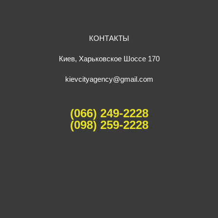
КОНТАКТЫ
Киев, Харьковское Шоссе 170
kievcityagency@gmail.com
(066) 249-2228
(098) 259-2228