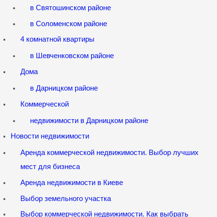
в Святошинском районе
в Соломенском районе
4 комнатной квартиры
в Шевченковском районе
Дома
в Дарницком районе
Коммерческой
недвижимости в Дарницком районе
Новости недвижимости
Аренда коммерческой недвижимости. Выбор лучших
мест для бизнеса
Аренда недвижимости в Киеве
Выбор земельного участка
Выбор коммерческой недвижимости. Как выбрать