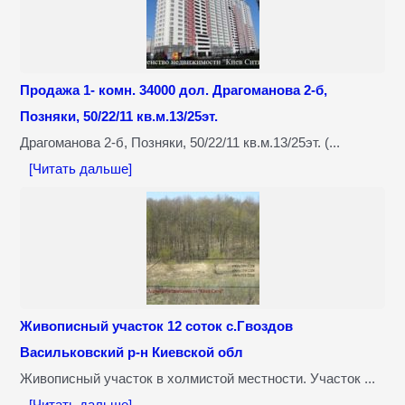
Продажа 1- комн. 34000 дол. Драгоманова 2-б,
Позняки, 50/22/11 кв.м.13/25эт.
Драгоманова 2-б, Позняки, 50/22/11 кв.м.13/25эт. (...
[Читать дальше]
Живописный участок 12 соток с.Гвоздов
Васильковский р-н Киевской обл
Живописный участок в холмистой местности. Участок ...