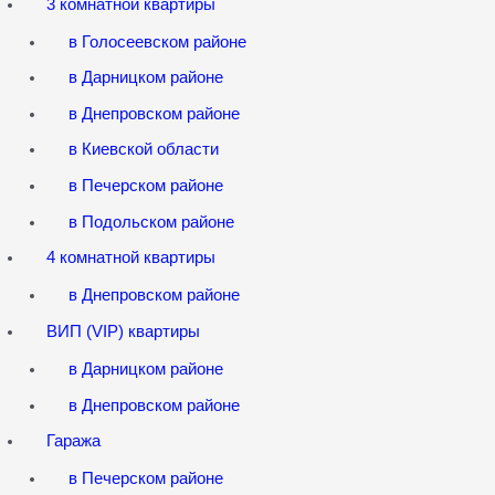
3 комнатной квартиры
в Голосеевском районе
в Дарницком районе
в Днепровском районе
в Киевской области
в Печерском районе
в Подольском районе
4 комнатной квартиры
в Днепровском районе
ВИП (VIP) квартиры
в Дарницком районе
в Днепровском районе
Гаража
в Печерском районе