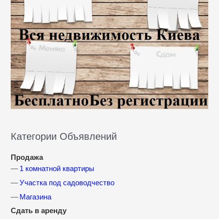
Категории Объявлений
Продажа
1 комнатной квартиры
Участка под садоводчество
Магазина
Сдать в аренду