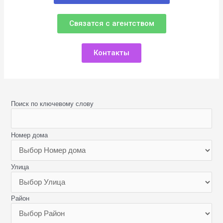
Связатся с агентством
Контакты
Поиск по ключевому слову
Номер дома
Улица
Район